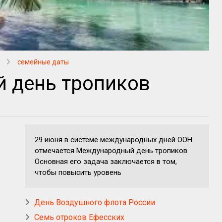
семейные даты
 день тропиков
29 июня в системе международных дней ООН
отмечается Международный день тропиков.
Основная его задача заключается в том,
чтобы повысить уровень
День Воздушного флота России
Семь отроков Ефесских