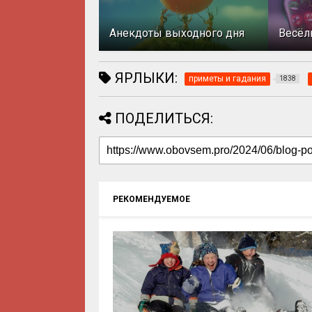
Анекдоты выходного дня
Весёл
ЯРЛЫКИ:
приметы и гадания
1838
ПОДЕЛИТЬСЯ:
РЕКОМЕНДУЕМОЕ