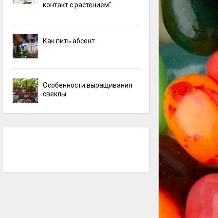
контакт с растением"
Как пить абсент
Особенности выращивания
свеклы