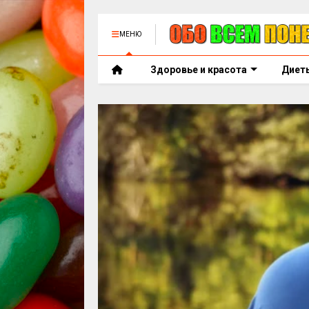
МЕНЮ
Здоровье и красота
Диет