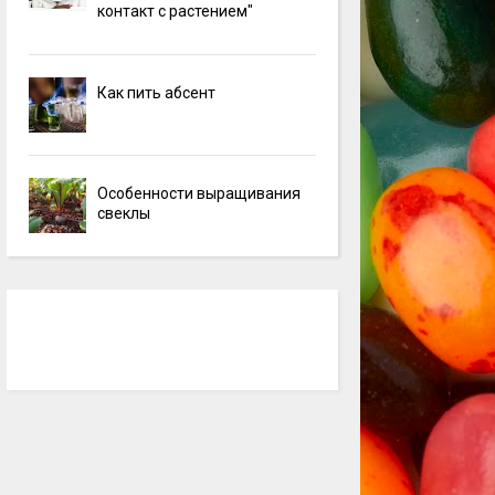
контакт с растением"
Как пить абсент
Особенности выращивания
свеклы