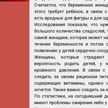
Считается, что беременная женщи
этого требует ребёнок, в связи
есть вредные для фигуры и для з
Исследования показали, что нуж
большого количества сладостей, 
самой женщине, которая может на
течение беременности и потом 
появлению у детей сердечно-сосу
Женщины, которые страдают 
вероятность родить детей, у 
кровяного давления. В связи с
следить за своим рационом пит
содержащих витамины, однако н
хочется. Также важно следить за 
По статистике, на сегодняшний 
имеют проблемы ожирения либо у 