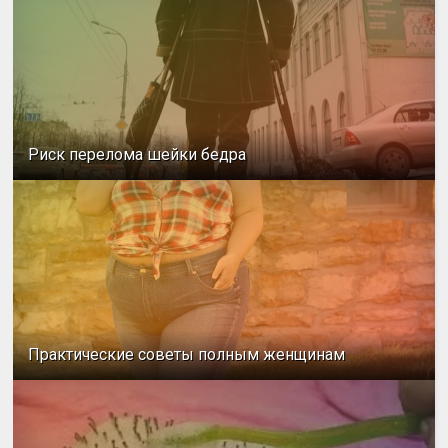
Риск перелома шейки бедра
Практические советы полным женщинам