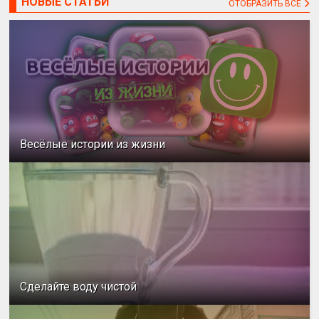
НОВЫЕ СТАТЬИ
ОТОБРАЗИТЬ ВСЕ
Весёлые истории из жизни
Сделайте воду чистой