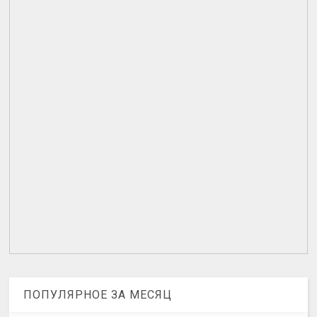
ПОПУЛЯРНОЕ ЗА МЕСЯЦ