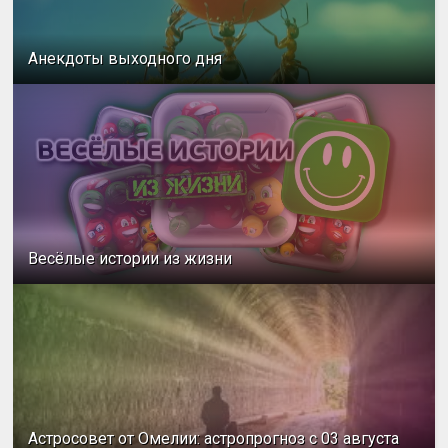
Анекдоты выходного дня
Весёлые истории из жизни
Астросовет от Омелии: астропрогноз с 03 августа