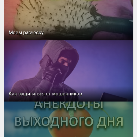
Моем расчёску
Как защититься от мошенников