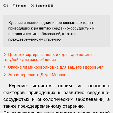
0
Валерия
13 апреля 2023
Курение является одним из основных факторов,
приводящих к развитию сердечно-сосудистых и
онкологических заболеваний, а также
преждевременному старению
Цвет в квартире: зелёный - для вдохновения,
голубой - для расслабления
Опасна ли микроволновка для вашего здоровья?
Это интересно: о Деде Морозе
Курение является одним из основных
факторов, приводящих к развитию сердечно-
сосудистых и онкологических заболеваний, а
также преждевременному старению.
По утверждению специалистов, отказ от этой