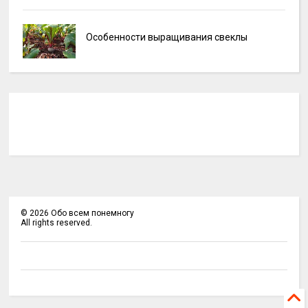
Особенности выращивания свеклы
©
2026
Обо всем понемногу
All rights reserved.