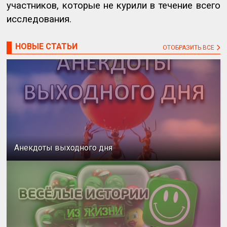
участников, которые не курили в течение всего
исследования.
НОВЫЕ СТАТЬИ
ОТОБРАЗИТЬ ВСЕ
Анекдоты выходного дня