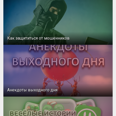
Как защититься от мошенников
Анекдоты выходного дня