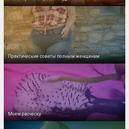
Практические советы полным женщинам
Моем расчёску