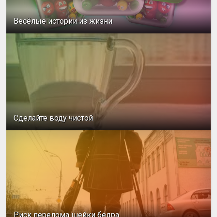
Весёлые истории из жизни
Сделайте воду чистой
Риск перелома шейки бедра