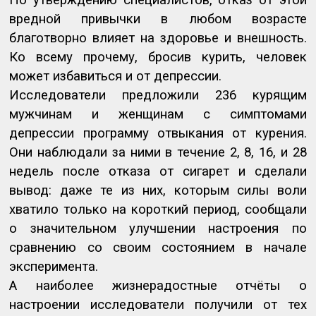
вредной привычки в любом возрасте
благотворно влияет на здоровье и внешность.
Ко всему прочему, бросив курить, человек
может избавиться и от депрессии.
Исследователи предложили 236 курящим
мужчинам и женщинам с симптомами
депрессии программу отвыкания от курения.
Они наблюдали за ними в течение 2, 8, 16, и 28
недель после отказа от сигарет и сделали
вывод: даже те из них, которым силы воли
хватило только на короткий период, сообщали
о значительном улучшении настроения по
сравнению со своим состоянием в начале
эксперимента.
А наиболее жизнерадостные отчёты о
настроении исследователи получили от тех