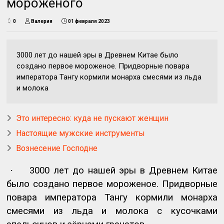
мороженого
0
Валерия
01 февраля 2023
3000 лет до нашей эры в Древнем Китае было
создано первое мороженое. Придворные повара
императора Тангу кормили монарха смесями из льда
и молока
Это интересно: куда не пускают женщин
Настоящие мужские инструменты
Вознесение Господне
·
3000 лет до нашей эры в Древнем Китае
было создано первое мороженое. Придворные
повара императора Тангу кормили монарха
смесями из льда и молока с кусочками