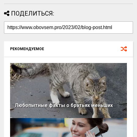
ПОДЕЛИТЬСЯ:
РЕКОМЕНДУЕМОЕ
Любопытные факты о братьях меньших