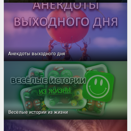
Анекдоты выходного дня
Весёлые истории из жизни