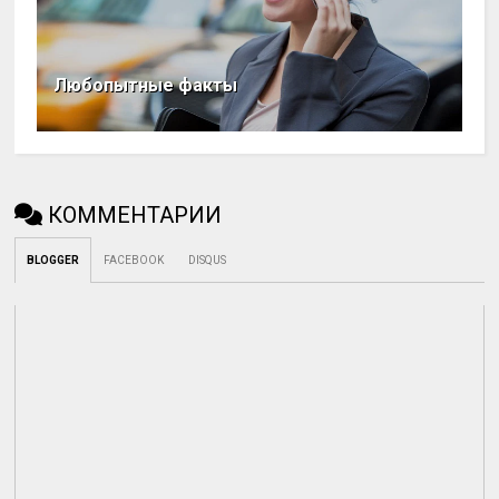
Любопытные факты
КОММЕНТАРИИ
BLOGGER
FACEBOOK
DISQUS