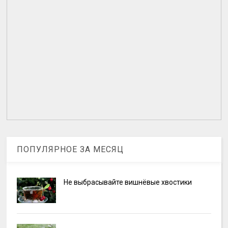
ПОПУЛЯРНОЕ ЗА МЕСЯЦ
Не выбрасывайте вишнёвые хвостики