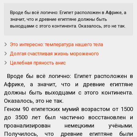
Вроде бы всё логично: Египет расположен в Африке, а
значит, что и древние египтяне должны быть
выходцами с этого континента. Оказалось, это не так.
Это интересно: температура нашего тела
Долгая счастливая жизнь мороженого
Целебная пряность анис
Вроде бы всё логично: Египет расположен в
Африке, а значит, что и древние египтяне
должны быть выходцами с этого континента.
Оказалось, это не так.
Геном 90 египетских мумий возрастом от 1500
до 3500 лет был частично восстановлен и
проанализирован немецкими учёными.
Получилось, что древние египтяне были