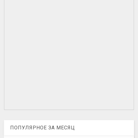
ПОПУЛЯРНОЕ ЗА МЕСЯЦ