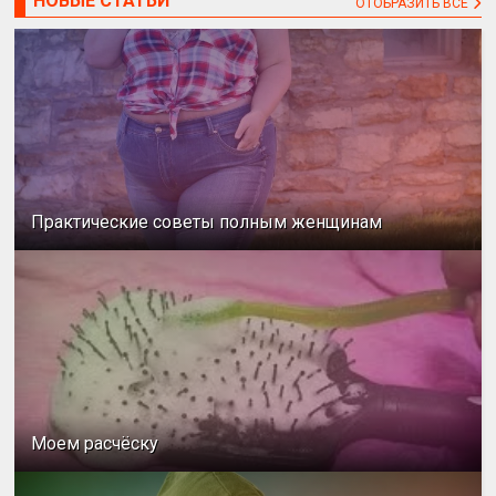
НОВЫЕ СТАТЬИ
ОТОБРАЗИТЬ ВСЕ
Практические советы полным женщинам
Моем расчёску