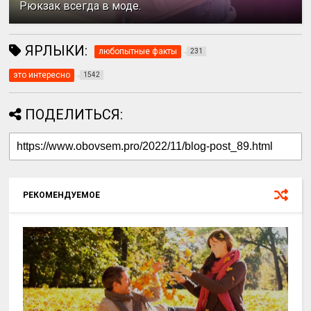
Рюкзак всегда в моде.
ЯРЛЫКИ:
любопытные факты
231
это интересно
1542
ПОДЕЛИТЬСЯ:
РЕКОМЕНДУЕМОЕ