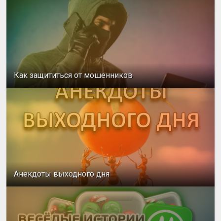
Как защититься от мошенников
Анекдоты выходного дня