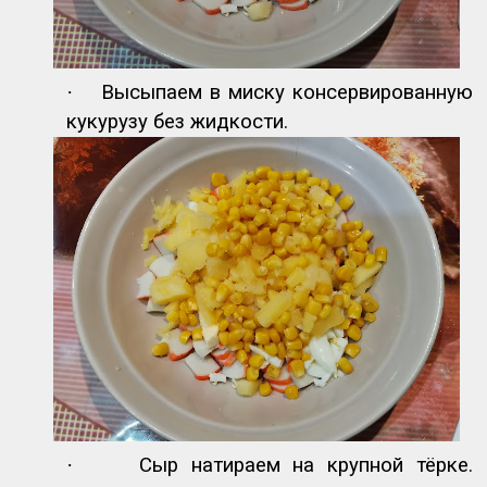
·
Высыпаем в миску консервированную
кукурузу без жидкости.
·
Сыр натираем на крупной тёрке.