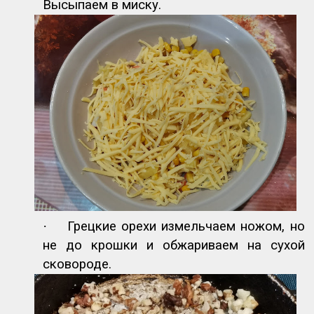
Высыпаем в миску.
·
Грецкие орехи измельчаем ножом, но
не до крошки и обжариваем на сухой
сковороде.