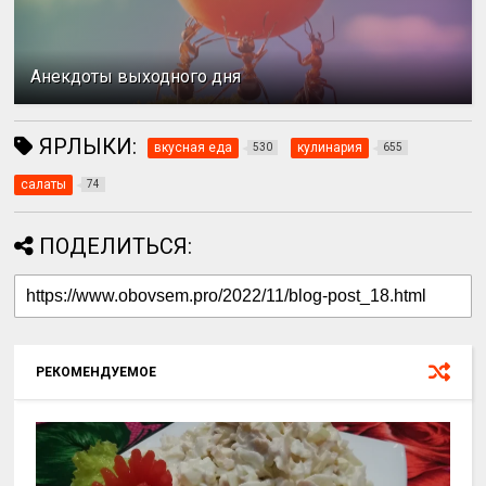
Анекдоты выходного дня
ЯРЛЫКИ:
вкусная еда
кулинария
530
655
салаты
74
ПОДЕЛИТЬСЯ:
РЕКОМЕНДУЕМОЕ