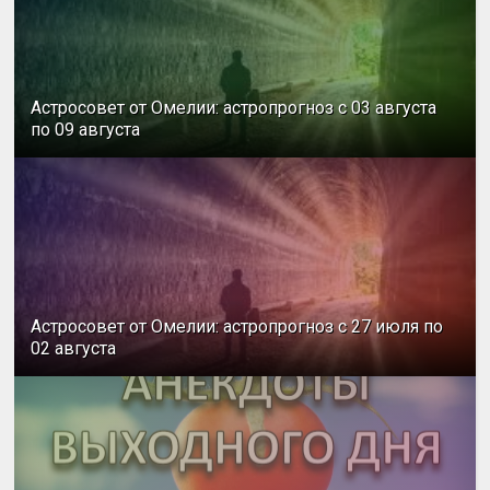
Астросовет от Омелии: астропрогноз с 03 августа
по 09 августа
Астросовет от Омелии: астропрогноз с 27 июля по
02 августа