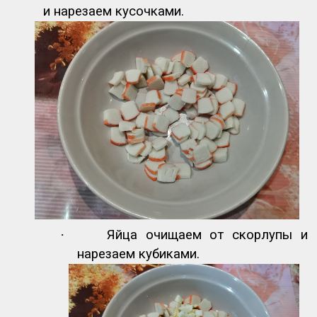
и нарезаем кусочками.
·
Яйца очищаем от скорлупы и
нарезаем кубиками.