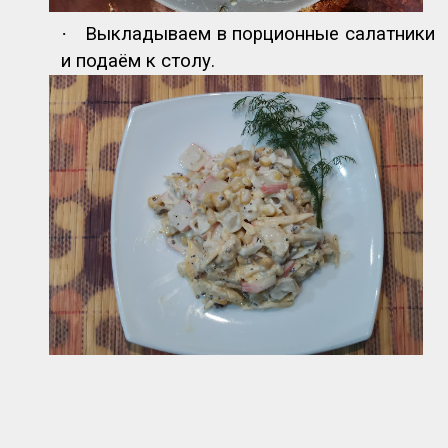
·
Выкладываем в порционные салатники
и подаём к столу.