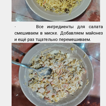
·
Все ингредиенты для салата
смешиваем в миске. Добавляем майонез
и ещё раз тщательно перемешиваем.