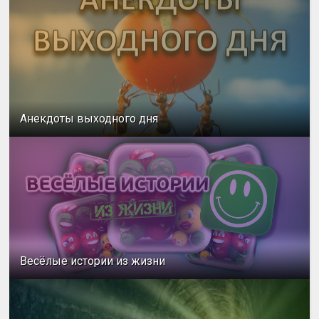
Анекдоты выходного дня
Весёлые истории из жизни