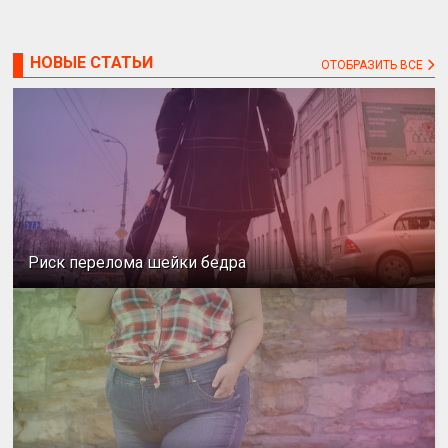
НОВЫЕ СТАТЬИ
ОТОБРАЗИТЬ ВСЕ
Риск перелома шейки бедра