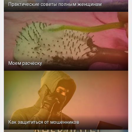
Практические советы полным женщинам
Моем расчёску
Как защититься от мошенников