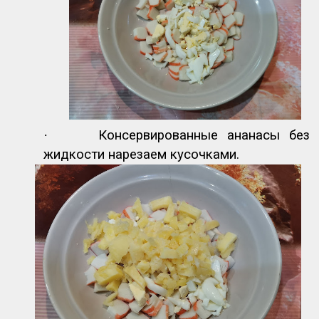
·
Консервированные ананасы без
жидкости нарезаем кусочками.