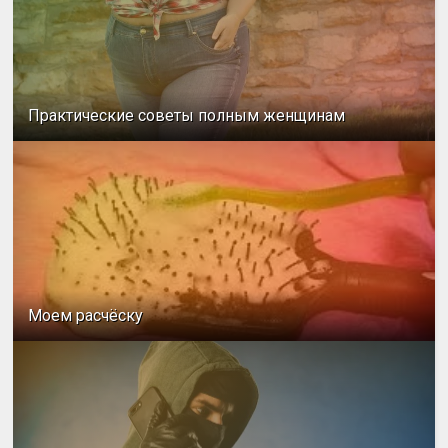
Практические советы полным женщинам
Моем расчёску