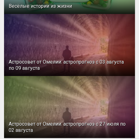
Весёлые истории из жизни
Астросовет от Омелии: астропрогноз с 03 августа
по 09 августа
Астросовет от Омелии: астропрогноз с 27 июля по
02 августа