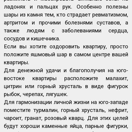
ладонях и пальцах рук. Особенно полезны
шары из камня тем, кто страдает ревматизмом,
артритом и прочими болезнями суставов, а
также людям с заболеваниями сердца,
сосудов и кишечника.
Если вы хотите оздоровить квартиру, просто
положите яшмовый шар в самом центре вашей
квартиры.
Для денежной удачи и благополучия на юго-
востоке квартиры расположите малахит,
цитрин или горный хрусталь в виде фигурок
рыбок, черепах, лягушек.
Для гармонизации личной жизни на юго-западе
поместите турмалин, горный хрусталь, нефрит,
чароит, гранат, розовый кварц. Для этих целей
будут хороши каменные яйца, парные фигурки,