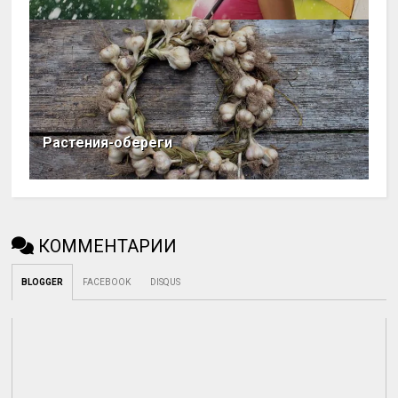
Растения-обереги
КОММЕНТАРИИ
BLOGGER
FACEBOOK
DISQUS