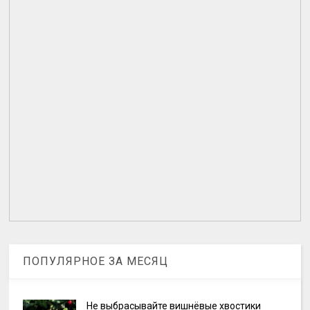
ПОПУЛЯРНОЕ ЗА МЕСЯЦ
Не выбрасывайте вишнёвые хвостики