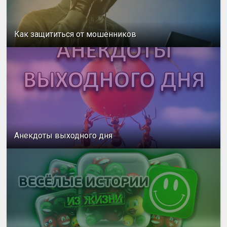
Как защититься от мошенников
Анекдоты выходного дня