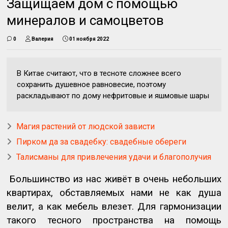
Защищаем дом с помощью
минералов и самоцветов
0
Валерия
01 ноября 2022
В Китае считают, что в тесноте сложнее всего
сохранить душевное равновесие, поэтому
раскладывают по дому нефритовые и яшмовые шары
Магия растений от людской зависти
Пирком да за свадебку: свадебные обереги
Талисманы для привлечения удачи и благополучия
Большинство из нас живёт в очень небольших
квартирах, обставляемых нами не как душа
велит, а как мебель влезет. Для гармонизации
такого тесного пространства на помощь