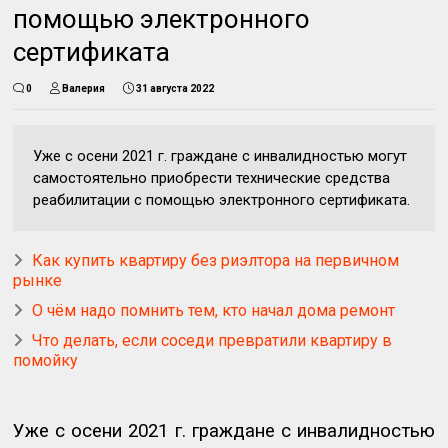
помощью электронного
сертификата
0
Валерия
31 августа 2022
Уже с осени 2021 г. граждане с инвалидностью могут
самостоятельно приобрести технические средства
реабилитации с помощью электронного сертификата.
Как купить квартиру без риэлтора на первичном
рынке
О чём надо помнить тем, кто начал дома ремонт
Что делать, если соседи превратили квартиру в
помойку
Уже с осени 2021 г. граждане с инвалидностью