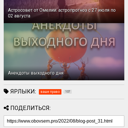
Астросовет от Омелии: астропрогноз с 27 июля по
02 августа
Анекдоты выходного дня
ЯРЛЫКИ:
ваше право
107
ПОДЕЛИТЬСЯ: