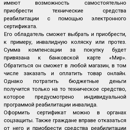
имеют возможность самостоятельно
приобрести технические средства
реабилитации с помощью электронного
сертификата.
Его обладатель сможет выбрать и приобрести,
к примеру, инвалидную коляску или протез.
Сумма компенсации за покупку будет
привязана к банковской карте «Мир».
Обратиться он сможет в любой магазин, в том
числе заказать и оплатить товар онлайн.
Однако потратить бюджетные деньги
получится только на то техническое средство,
которое предусмотрено индивидуальной
программой реабилитации инвалида.
Оформить сертификат можно в органах
соцзащиты. Также граждане вправе отказаться
от него и приобрести средства реабилитации