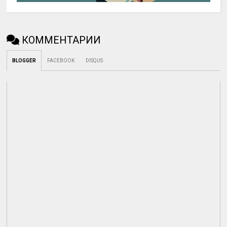
КОММЕНТАРИИ
BLOGGER
FACEBOOK
DISQUS