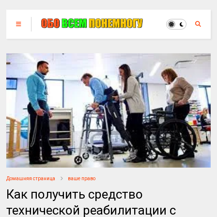
Домашняя страница
ваше право
Как получить средство
технической реабилитации с