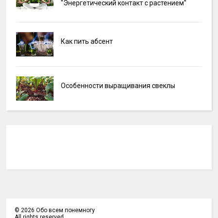
"Энергетический контакт с растением"
Как пить абсент
Особенности выращивания свеклы
©
2026
Обо всем понемногу
All rights reserved.