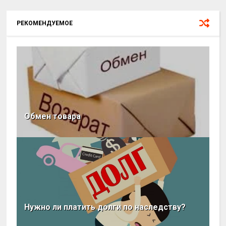
РЕКОМЕНДУЕМОЕ
Обмен товара
Нужно ли платить долги по наследству?