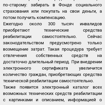
по-старому: забирать в Фонде социального
страхования или покупать на свои деньги, а
потом получить компенсацию.
Ежегодно около 300 тысяч инвалидов
приобретают технические средства
реабилитации самостоятельно. Сейчас
законодательством предусмотрено только
возмещение затрат. Такая процедура требует
отвлечения собственных средств на
достаточно длительный период. При внедрении
электронного сертификата увеличится
количество граждан, приобретающих средства
технической реабилитации самостоятельно.
Также появится электронный каталог всех
возможных технических средств реабилитации
с картинками и описанием, информацией о