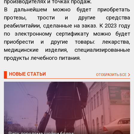
производителях и точках продаж.
В дальнейшем можно будет приобретать
протезы, трости и другие средства
реабилитайии, сделанные на заказ. К 2023 году
по электронному сертификату можно будет
приобрести и другие товары: лекарства,
медицинские изделия, специализированные
продукты лечебного питания.
НОВЫЕ СТАТЬИ
ОТОБРАЗИТЬ ВСЕ
Риск перелома шейки бедра