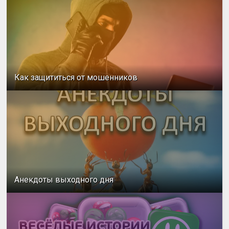
Как защититься от мошенников
Анекдоты выходного дня