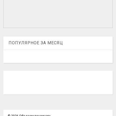
ПОПУЛЯРНОЕ ЗА МЕСЯЦ
©
2026
Обо всем понемногу