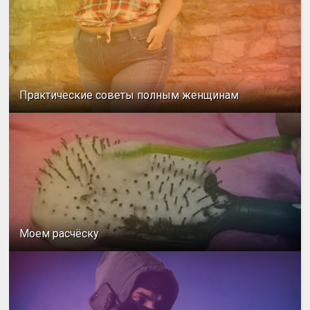
Практические советы полным женщинам
Моем расчёску