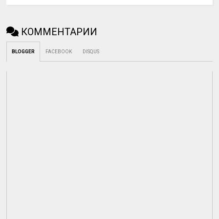
КОММЕНТАРИИ
BLOGGER
FACEBOOK
DISQUS