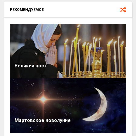
РЕКОМЕНДУЕМОЕ
Великий пост
Мартовское новолуние