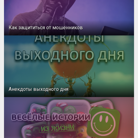
Как защититься от мошенников
Анекдоты выходного дня