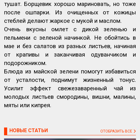
тушат. Борщевик хорошо мариновать, но тоже
после ошпарки. Из очищенных от кожицы
стеблей делают жаркое с мукой и маслом.
Очень вкусны омлет с дикой зеленью и
пельмени с зеленой начинкой. Не обойтись в
мае и без салатов из разных листьев, начиная
от крапивы и заканчивая одуванчиком и
подорожником.
Блюда из майской зелени помогут избавиться
от усталости, поднимут жизненный тонус.
Усилит эффект свежезаваренный чай из
молодых листьев смородины, вишни, малины,
мяты или кипрея.
НОВЫЕ СТАТЬИ
ОТОБРАЗИТЬ ВСЕ