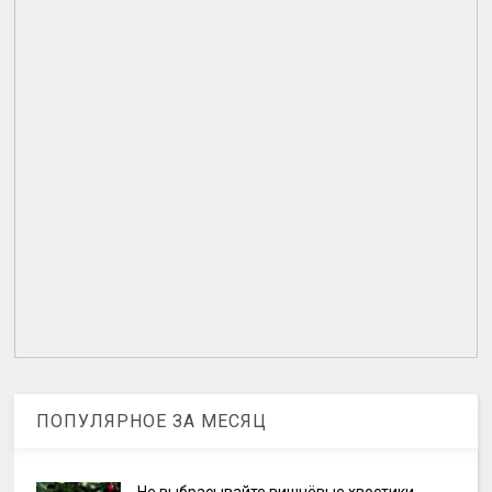
ПОПУЛЯРНОЕ ЗА МЕСЯЦ