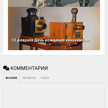
13 февраля День рождения кинокамеры
КОММЕНТАРИИ
BLOGGER
FACEBOOK
DISQUS