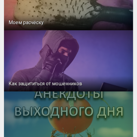
Моем расчёску
Как защититься от мошенников