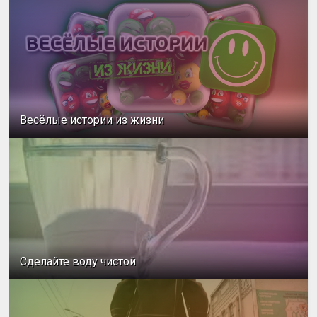
Весёлые истории из жизни
Сделайте воду чистой