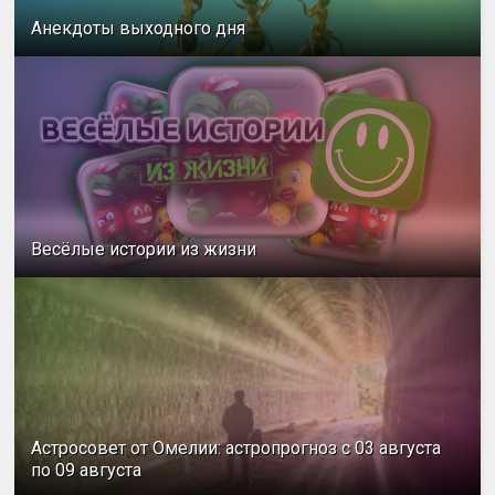
Анекдоты выходного дня
Весёлые истории из жизни
Астросовет от Омелии: астропрогноз с 03 августа
по 09 августа