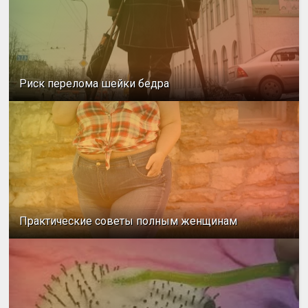
Риск перелома шейки бедра
Практические советы полным женщинам