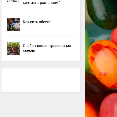
контакт с растением"
Как пить абсент
Особенности выращивания
свеклы