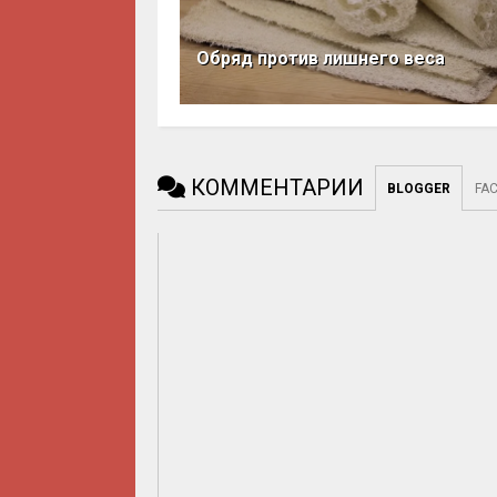
Обряд против лишнего веса
КОММЕНТАРИИ
BLOGGER
FA