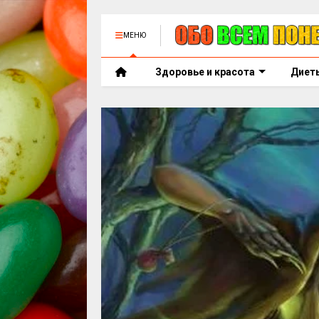
МЕНЮ
Здоровье и красота
Диет