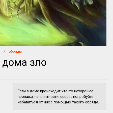
обряды
з дома зло
Если в доме происходит что-то нехорошее –
пропажи, неприятности, ссоры, попробуйте
избавиться от них с помощью такого обряда.