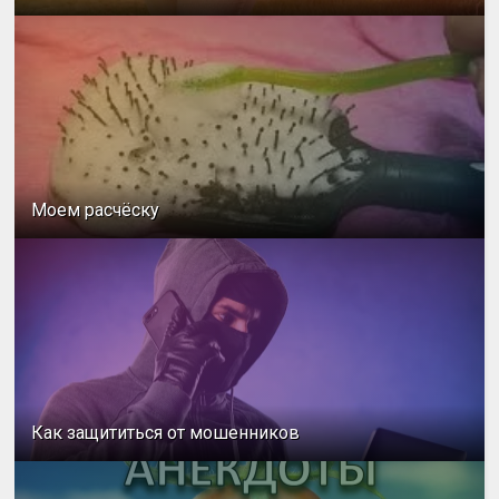
Моем расчёску
Как защититься от мошенников