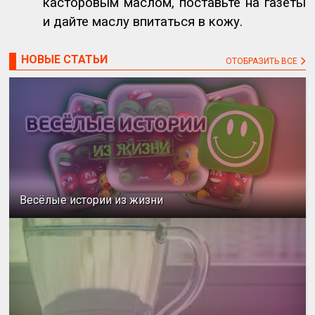
касторовым маслом, поставьте на газеты
и дайте маслу впитаться в кожу.
НОВЫЕ СТАТЬИ
ОТОБРАЗИТЬ ВСЕ
Весёлые истории из жизни