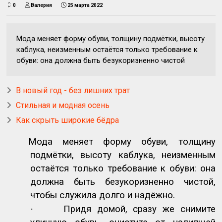
0
Валерия
25 марта 2022
Мода меняет форму обуви, толщину подмётки, высоту
каблука, неизменным остаётся только требование к
обуви: она должна быть безукоризненно чистой
В новый год - без лишних трат
Стильная и модная осень
Как скрыть широкие бёдра
Мода меняет форму обуви, толщину
подмётки, высоту каблука, неизменным
остаётся только требование к обуви: она
должна быть безукоризненно чистой,
чтобы служила долго и надёжно.
·
Придя домой, сразу же снимите