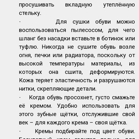
просушивать вкладную утеплённую
стельку.
·
Для сушки обуви можно
воспользоваться пылесосом, для чего
шланг без насадки вставьте в ботинок или
туфлю. Никогда не сушите обувь возле
огня, печки или радиатора, поскольку от
высокой температуры материалы, из
которых она сшита, деформируются.
Кожа теряет эластичность и разрушаются
нитки, скрепляющие детали.
·
Когда обувь просохнет, густо смажьте
её кремом. Удобно использовать для
этого зубные щётки, отслужившие свой
век – для каждого крема – своя щётка.
·
Кремы подбирайте под цвет обуви.