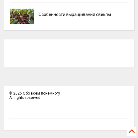
Особенности выращивания свеклы
©
2026
Обо всем понемногу
All rights reserved.