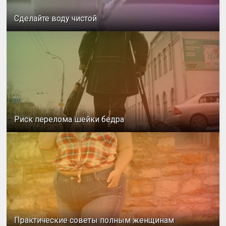
Сделайте воду чистой
Риск перелома шейки бедра
Практические советы полным женщинам