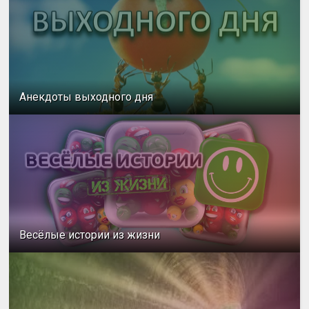
Анекдоты выходного дня
Весёлые истории из жизни