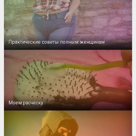
Практические советы полным женщинам
Моем расчёску