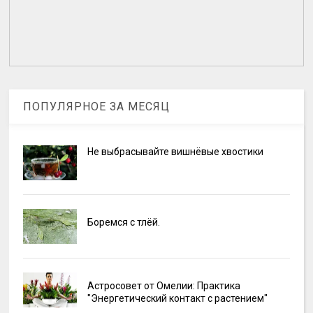
ПОПУЛЯРНОЕ ЗА МЕСЯЦ
Не выбрасывайте вишнёвые хвостики
Боремся с тлёй.
Астросовет от Омелии: Практика
"Энергетический контакт с растением"