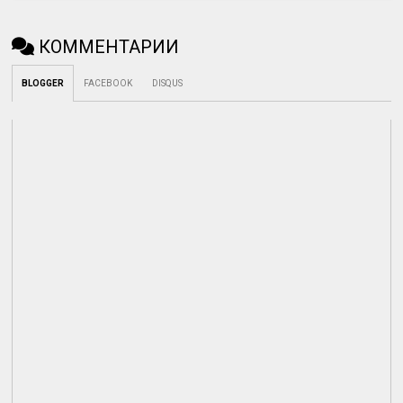
КОММЕНТАРИИ
BLOGGER
FACEBOOK
DISQUS