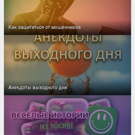
Как защититься от мошенников
Анекдоты выходного дня