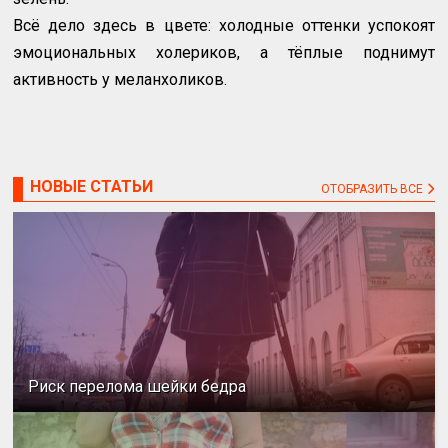
Всё дело здесь в цвете: холодные оттенки успокоят
эмоциональных холериков, а тёплые поднимут
активность у меланхоликов.
НОВЫЕ СТАТЬИ
ОТОБРАЗИТЬ ВСЕ
Риск перелома шейки бедра