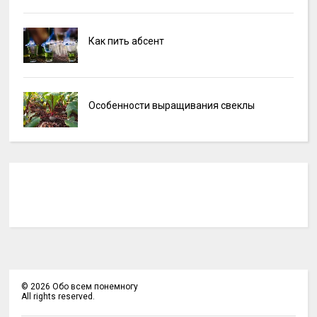
Как пить абсент
Особенности выращивания свеклы
©
2026
Обо всем понемногу
All rights reserved.