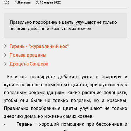
0
Валерия
10 марта 2022
Правильно подобранные цветы улучшают не только
энергию дома, но и жизнь самих хозяев.
Герань - "журавлиный нос"
Польза драцены
Драцена Сандера
Если вы планируете добавить уюта в квартиру и
купить несколько комнатных цветов, прислушайтесь к
полезным рекомендациям, какие растения подобрать,
чтобы они были не только полезны, но и красивы.
Правильно подобранные цветы улучшают не только
энергию дома, но и жизнь самих хозяев.
Герань
– хороший помощник при бессоннице и
·