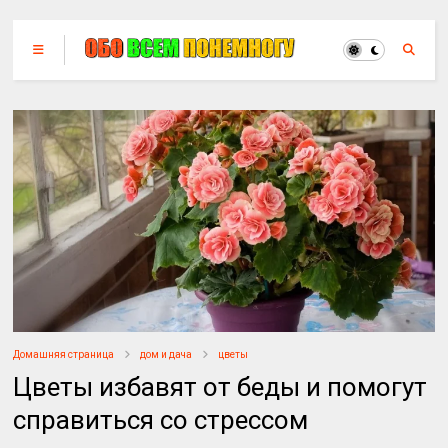
Домашняя страница
дом и дача
цветы
Цветы избавят от беды и помогут
справиться со стрессом