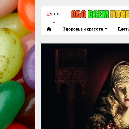
МЕНЮ
Здоровье и красота
Диет