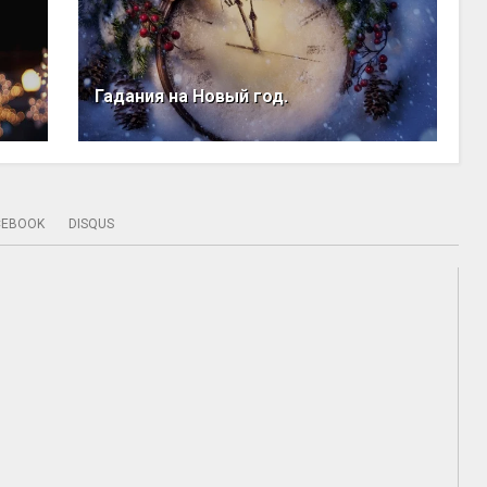
Гадания на Новый год.
CEBOOK
DISQUS