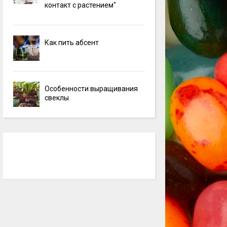
контакт с растением"
Как пить абсент
Особенности выращивания
свеклы