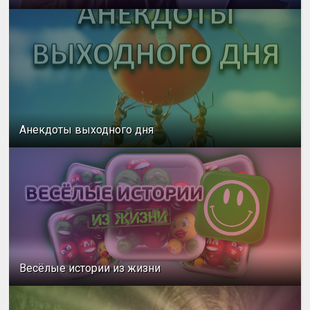
Анекдоты выходного дня
Весёлые истории из жизни