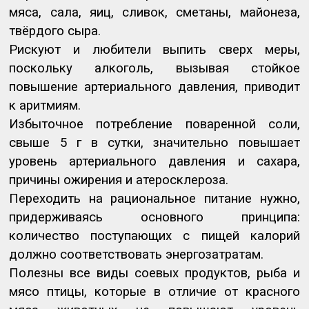
мяса, сала, яиц, сливок, сметаны, майонеза,
твёрдого сыра.
Рискуют и любители выпить сверх меры,
поскольку алкоголь, вызывая стойкое
повышение артериального давления, приводит
к аритмиям.
Избыточное потребление поваренной соли,
свыше 5 г в сутки, значительно повышает
уровень артериального давления и сахара,
причины ожирения и атеросклероза.
Переходить на рациональное питание нужно,
придерживаясь основного принципа:
количество поступающих с пищей калорий
должно соответствовать энергозатратам.
Полезны все виды соевых продуктов, рыба и
мясо птицы, которые в отличие от красного