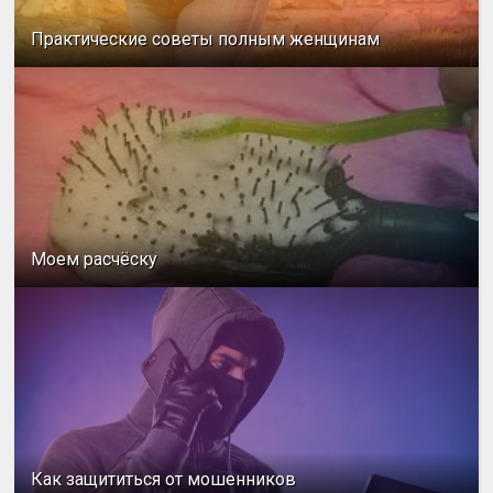
Практические советы полным женщинам
Моем расчёску
Как защититься от мошенников