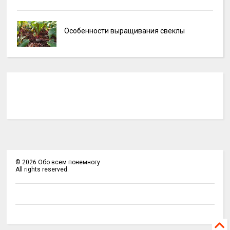
Особенности выращивания свеклы
©
2026
Обо всем понемногу
All rights reserved.