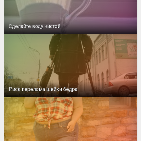
Сделайте воду чистой
Риск перелома шейки бедра