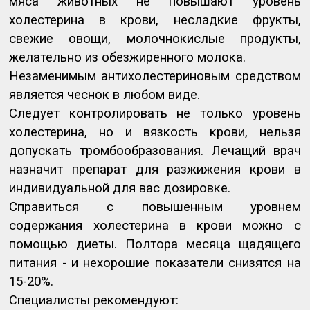
мяса животных не повышают уровень
холестерина в крови, несладкие фрукты,
свежие овощи, молочнокислые продукты,
желательно из обезжиренного молока.
Незаменимым антихолестериновым средством
является чеснок в любом виде.
Следует контролировать не только уровень
холестерина, но и вязкость крови, нельзя
допускать тромбообразования. Лечащий врач
назначит препарат для разжижения крови в
индивидуальной для вас дозировке.
Справиться с повышенным уровнем
содержания холестерина в крови можно с
помощью диеты. Полтора месяца щадящего
питания - и нехорошие показатели снизятся на
15-20%.
Специалисты рекомендуют: