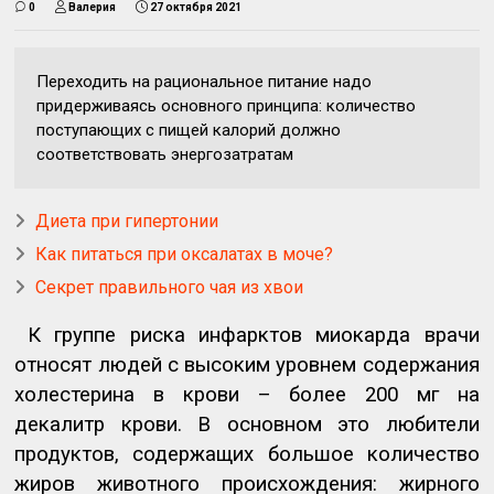
0
Валерия
27 октября 2021
Переходить на рациональное питание надо
придерживаясь основного принципа: количество
поступающих с пищей калорий должно
соответствовать энергозатратам
Диета при гипертонии
Как питаться при оксалатах в моче?
Секрет правильного чая из хвои
К группе риска инфарктов миокарда врачи
относят людей с высоким уровнем содержания
холестерина в крови – более 200 мг на
декалитр крови. В основном это любители
продуктов, содержащих большое количество
жиров животного происхождения: жирного