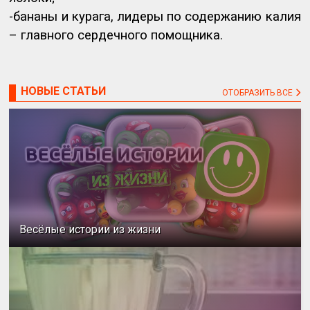
-бананы и курага, лидеры по содержанию калия
– главного сердечного помощника.
НОВЫЕ СТАТЬИ
ОТОБРАЗИТЬ ВСЕ
Весёлые истории из жизни