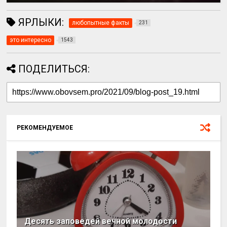
ЯРЛЫКИ:
любопытные факты
231
это интересно
1543
ПОДЕЛИТЬСЯ:
РЕКОМЕНДУЕМОЕ
Десять заповедей вечной молодости