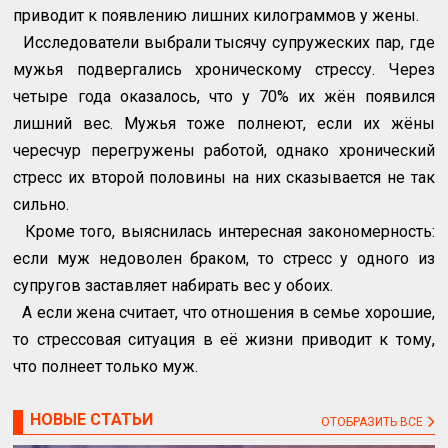
приводит к появлению лишних килограммов у жены.
Исследователи выбрали тысячу супружеских пар, где
мужья подвергались хроническому стрессу. Через
четыре года оказалось, что у 70% их жён появился
лишний вес. Мужья тоже полнеют, если их жёны
чересчур перегружены работой, однако хронический
стресс их второй половины на них сказывается не так
сильно.
Кроме того, выяснилась интересная закономерность:
если муж недоволен браком, то стресс у одного из
супругов заставляет набирать вес у обоих.
А если жена считает, что отношения в семье хорошие,
то стрессовая ситуация в её жизни приводит к тому,
что полнеет только муж.
НОВЫЕ СТАТЬИ
ОТОБРАЗИТЬ ВСЕ