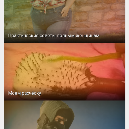
Практические советы полным женщинам
Моем расчёску