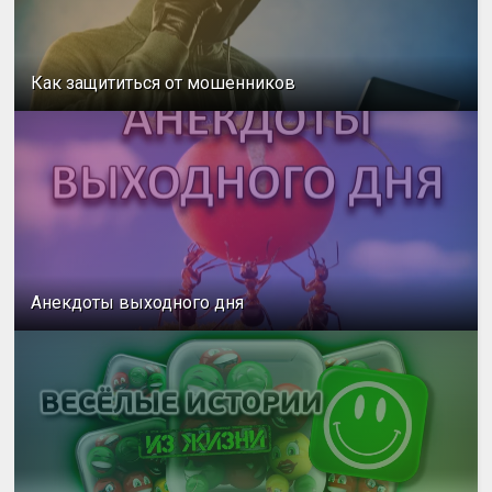
Как защититься от мошенников
Анекдоты выходного дня