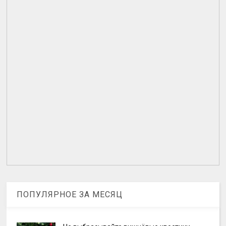
ПОПУЛЯРНОЕ ЗА МЕСЯЦ