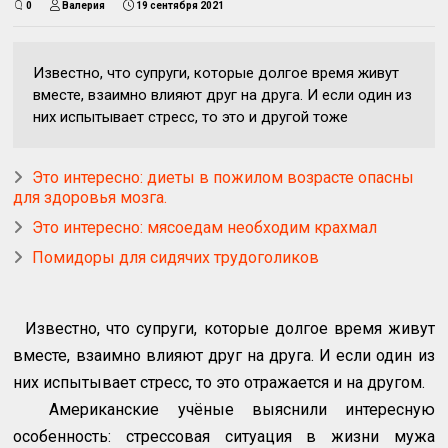
0
Валерия
19 сентября 2021
Известно, что супруги, которые долгое время живут
вместе, взаимно влияют друг на друга. И если один из
них испытывает стресс, то это и другой тоже
Это интересно: диеты в пожилом возрасте опасны
для здоровья мозга.
Это интересно: мясоедам необходим крахмал
Помидоры для сидячих трудоголиков
Известно, что супруги, которые долгое время живут
вместе, взаимно влияют друг на друга. И если один из
них испытывает стресс, то это отражается и на другом.
Американские учёные выяснили интересную
особенность: стрессовая ситуация в жизни мужа