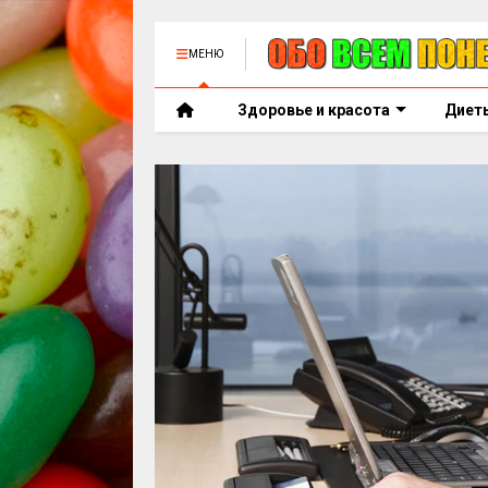
МЕНЮ
Здоровье и красота
Диет