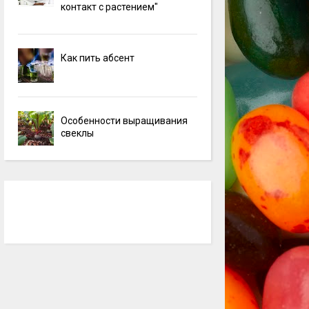
контакт с растением"
Как пить абсент
Особенности выращивания
свеклы