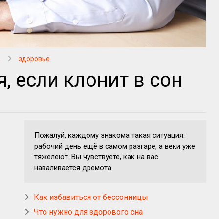
а
здоровье
, если клонит в сон
Пожалуй, каждому знакома такая ситуация:
рабочий день ещё в самом разгаре, а веки уже
тяжелеют. Вы чувствуете, как на вас
наваливается дремота.
Как избавиться от бессонницы
Что нужно для здорового сна