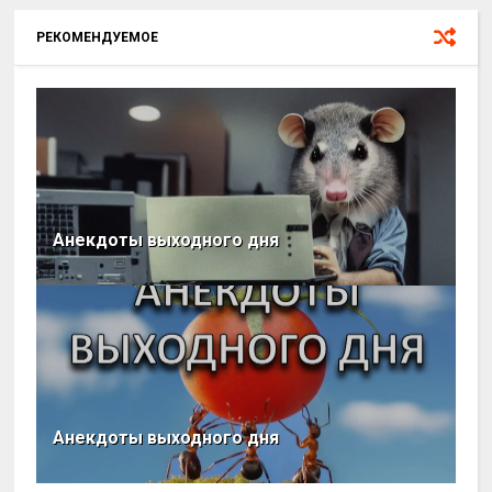
РЕКОМЕНДУЕМОЕ
Анекдоты выходного дня
Анекдоты выходного дня