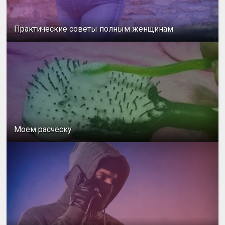
Практические советы полным женщинам
Моем расчёску