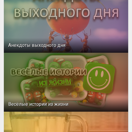
Анекдоты выходного дня
Весёлые истории из жизни