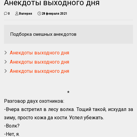
Анекдоты выходного дня
0
Валерия
28 февраля 2021
Подборка смешных анекдотов
Анекдоты выходного дня
Анекдоты выходного дня
Анекдоты выходного дня
*
Разговор двух охотников:
-Вчера встретил в лесу волка. Тощий такой, исхудал за
зиму, просто кожа да кости. Успел убежать.
-Волк?
-Нет, я.