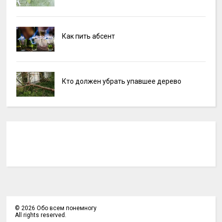
Как пить абсент
Кто должен убрать упавшее дерево
©
2026
Обо всем понемногу
All rights reserved.