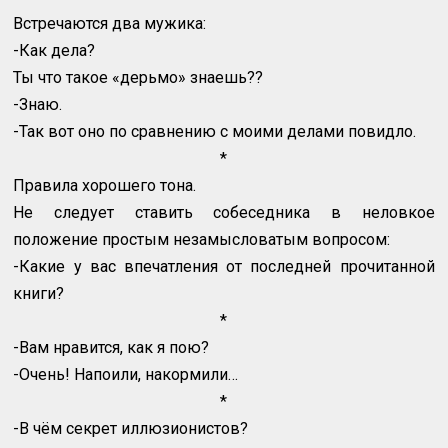
Встречаются два мужика:
-Как дела?
Ты что такое «дерьмо» знаешь??
-Знаю.
-Так вот оно по сравнению с моими делами повидло.
*
Правила хорошего тона.
Не следует ставить собеседника в неловкое
положение простым незамысловатым вопросом:
-Какие у вас впечатления от последней прочитанной
книги?
*
-Вам нравится, как я пою?
-Очень! Напоили, накормили…
*
-В чём секрет иллюзионистов?