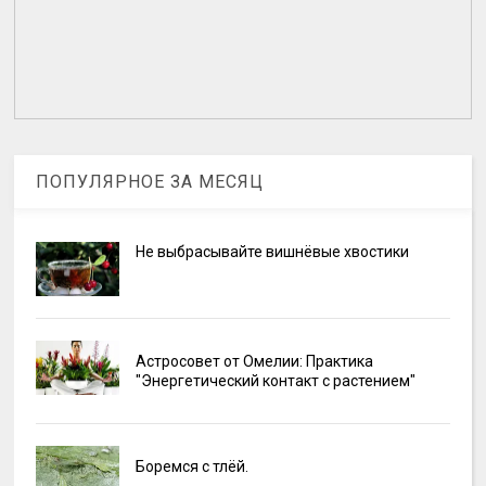
ПОПУЛЯРНОЕ ЗА МЕСЯЦ
Не выбрасывайте вишнёвые хвостики
Астросовет от Омелии: Практика
"Энергетический контакт с растением"
Боремся с тлёй.