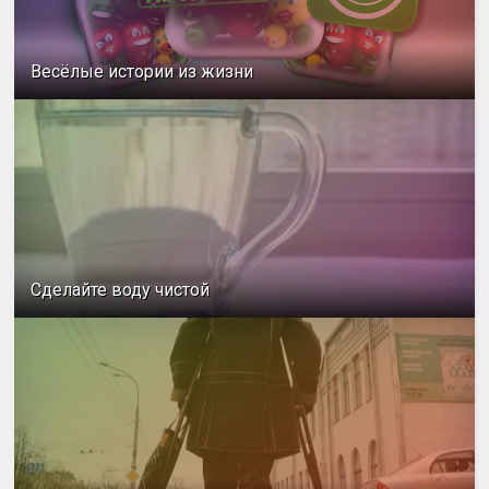
Весёлые истории из жизни
Сделайте воду чистой