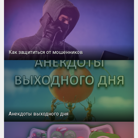
Как защититься от мошенников
Анекдоты выходного дня