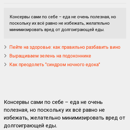
Консервы сами по себе – еда не очень полезная, но
поскольку их всё равно не избежать, желательно
минимизировать вред от долгоиграющей еды.
Пейте на здоровье: как правильно разбавить вино
Выращиваем зелень на подоконнике
Как преодолеть "синдром ночного едока"
Консервы сами по себе – еда не очень
полезная, но поскольку их всё равно не
избежать, желательно минимизировать вред от
долгоиграющей еды.