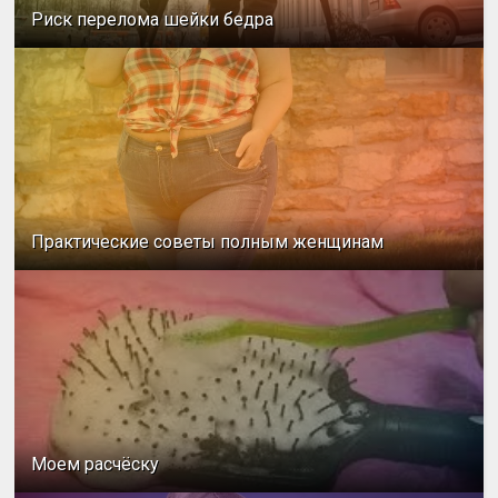
Риск перелома шейки бедра
Практические советы полным женщинам
Моем расчёску