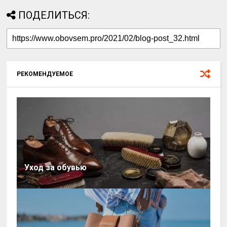
ПОДЕЛИТЬСЯ:
РЕКОМЕНДУЕМОЕ
Уход за обувью