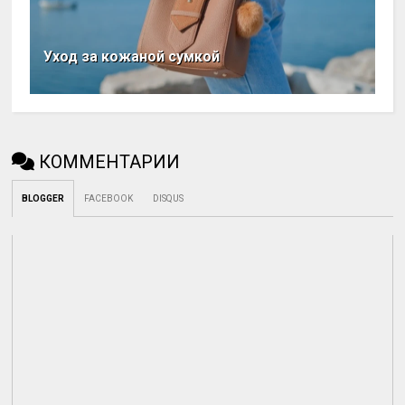
Уход за кожаной сумкой
КОММЕНТАРИИ
BLOGGER
FACEBOOK
DISQUS