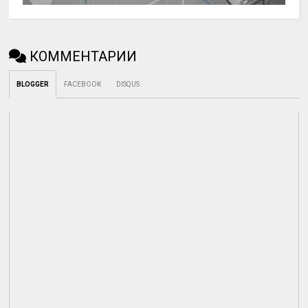
КОММЕНТАРИИ
BLOGGER
FACEBOOK
DISQUS