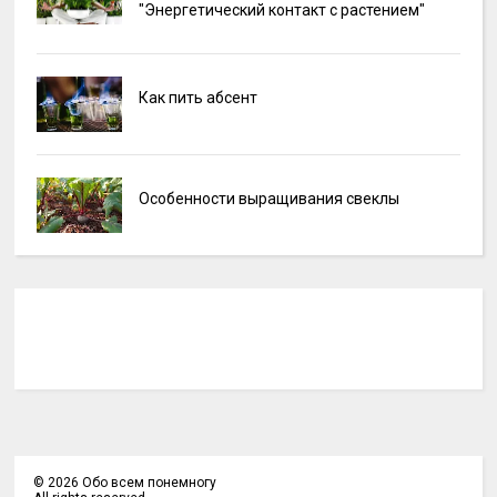
"Энергетический контакт с растением"
Как пить абсент
Особенности выращивания свеклы
©
2026
Обо всем понемногу