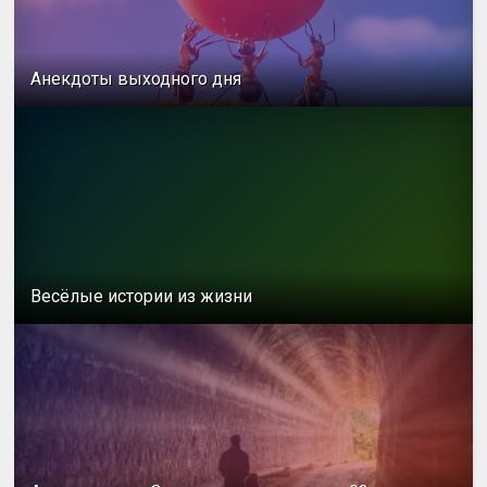
Анекдоты выходного дня
Весёлые истории из жизни