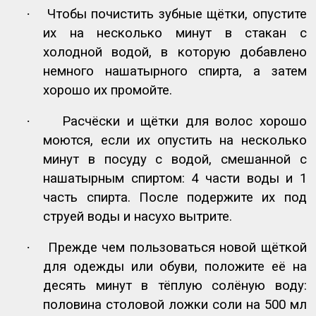
·
Чтобы почистить зубные щётки, опустите
их на несколько минут в стакан с
холодной водой, в которую добавлено
немного нашатырного спирта, а затем
хорошо их промойте.
·
Расчёски и щётки для волос хорошо
моются, если их опустить на несколько
минут в посуду с водой, смешанной с
нашатырным спиртом: 4 части воды и 1
часть спирта. После подержите их под
струей воды и насухо вытрите.
·
Прежде чем пользоваться новой щёткой
для одежды или обуви, положите её на
десять минут в тёплую солёную воду:
половина столовой ложки соли на 500 мл