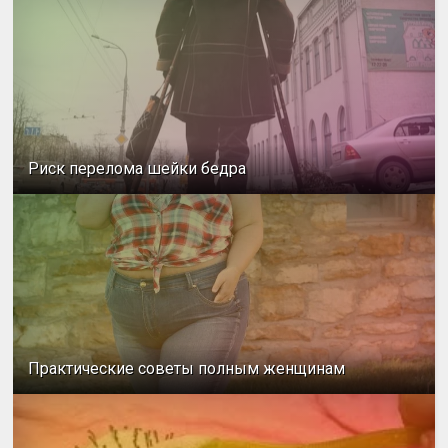
Риск перелома шейки бедра
Практические советы полным женщинам