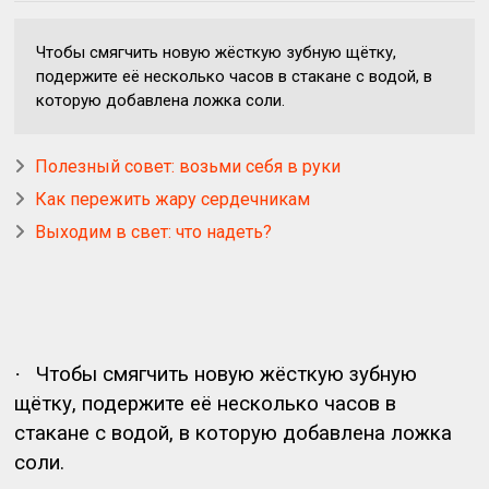
Чтобы смягчить новую жёсткую зубную щётку,
подержите её несколько часов в стакане с водой, в
которую добавлена ложка соли.
Полезный совет: возьми себя в руки
Как пережить жару сердечникам
Выходим в свет: что надеть?
·
Чтобы смягчить новую жёсткую зубную
щётку, подержите её несколько часов в
стакане с водой, в которую добавлена ложка
соли.