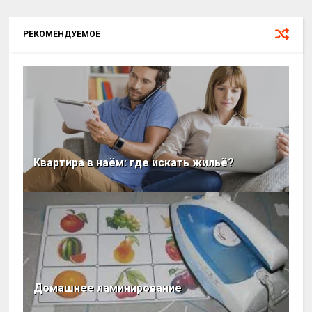
РЕКОМЕНДУЕМОЕ
Квартира в наём: где искать жильё?
Домашнее ламинирование