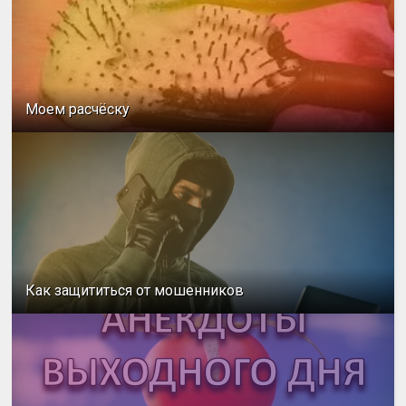
Моем расчёску
Как защититься от мошенников