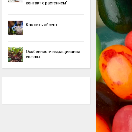
контакт с растением"
Как пить абсент
Особенности выращивания
свеклы