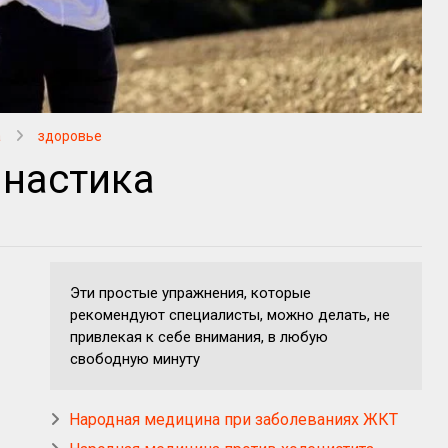
а
здоровье
мнастика
Эти простые упражнения, которые
рекомендуют специалисты, можно делать, не
привлекая к себе внимания, в любую
свободную минуту
Народная медицина при заболеваниях ЖКТ