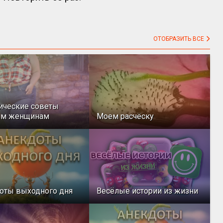
ОТОБРАЗИТЬ ВСЕ
ические советы
ым женщинам
Моем расчёску
оты выходного дня
Весёлые истории из жизни