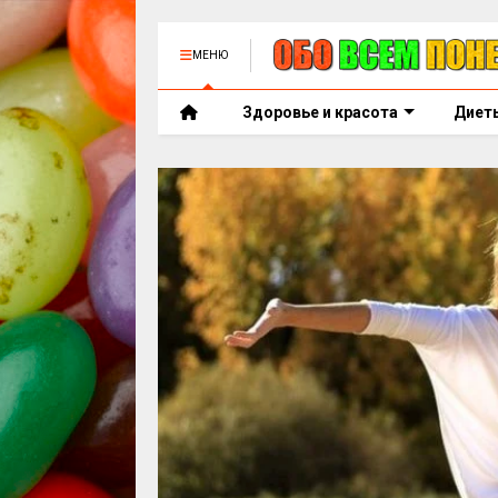
МЕНЮ
Здоровье и красота
Диет