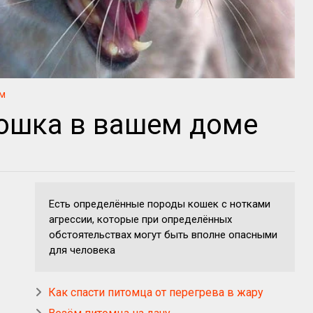
м
ошка в вашем доме
Есть определённые породы кошек с нотками
агрессии, которые при определённых
обстоятельствах могут быть вполне опасными
для человека
Как спасти питомца от перегрева в жару