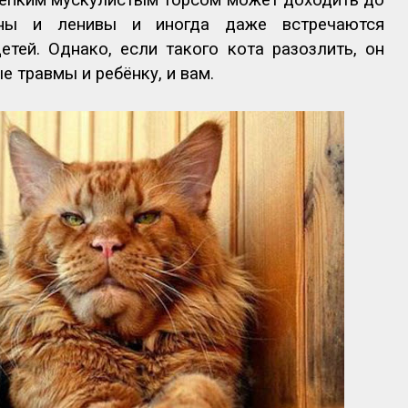
ны и ленивы и иногда даже встречаются
тей. Однако, если такого кота разозлить, он
 травмы и ребёнку, и вам.