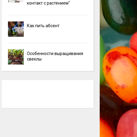
контакт с растением"
Как пить абсент
Особенности выращивания
свеклы