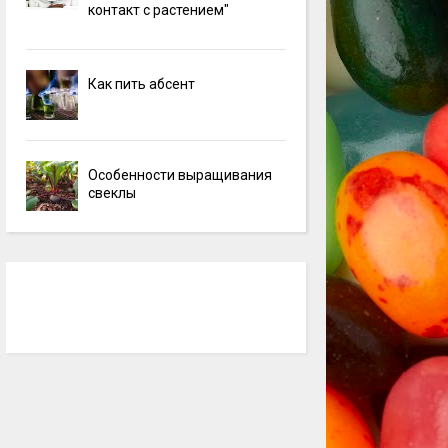
контакт с растением"
Как пить абсент
Особенности выращивания
свеклы