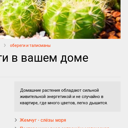
обереги и талисманы
ги в вашем доме
Домашние растения обладают сильной
живительной энергетикой и не случайно в
квартире, где много цветов, легко дышится.
Жемчуг - слёзы моря