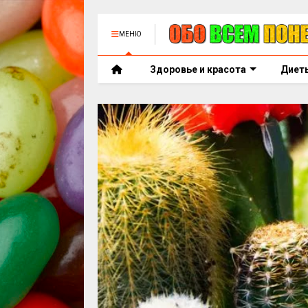
МЕНЮ
Здоровье и красота
Диет