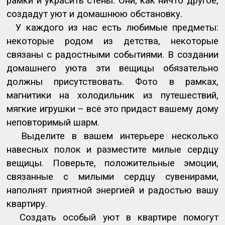
рамки и украсить стены. Они, как ничто другое,
создадут уют и домашнюю обстановку.
У каждого из нас есть любимые предметы:
некоторые родом из детства, некоторые
связаны с радостными событиями. В создании
домашнего уюта эти вещицы обязательно
должны присутствовать. Фото в рамках,
магнитики на холодильник из путешествий,
мягкие игрушки – всё это придаст вашему дому
неповторимый шарм.
Выделите в вашем интерьере несколько
навесных полок и разместите милые сердцу
вещицы. Поверьте, положительные эмоции,
связанные с милыми сердцу сувенирами,
наполнят приятной энергией и радостью вашу
квартиру.
Создать особый уют в квартире помогут