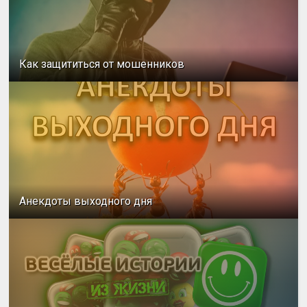
Как защититься от мошенников
Анекдоты выходного дня