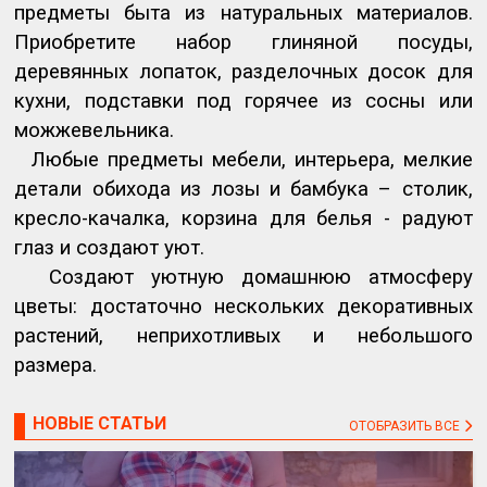
предметы быта из натуральных материалов.
Приобретите набор глиняной посуды,
деревянных лопаток, разделочных досок для
кухни, подставки под горячее из сосны или
можжевельника.
Любые предметы мебели, интерьера, мелкие
детали обихода из лозы и бамбука – столик,
кресло-качалка, корзина для белья - радуют
глаз и создают уют.
Создают уютную домашнюю атмосферу
цветы: достаточно нескольких декоративных
растений, неприхотливых и небольшого
размера.
НОВЫЕ СТАТЬИ
ОТОБРАЗИТЬ ВСЕ