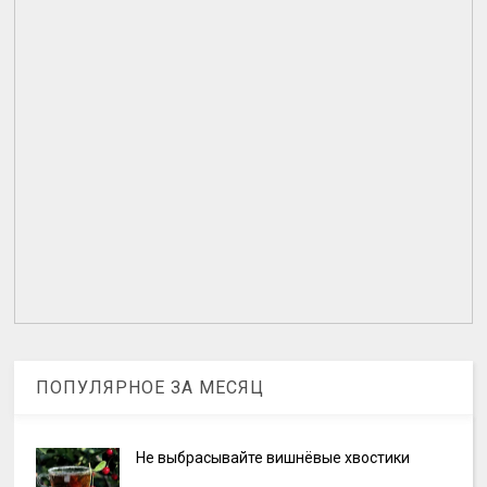
ПОПУЛЯРНОЕ ЗА МЕСЯЦ
Не выбрасывайте вишнёвые хвостики