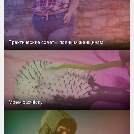
Практические советы полным женщинам
Моем расчёску