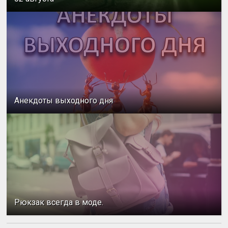
Анекдоты выходного дня
Рюкзак всегда в моде.