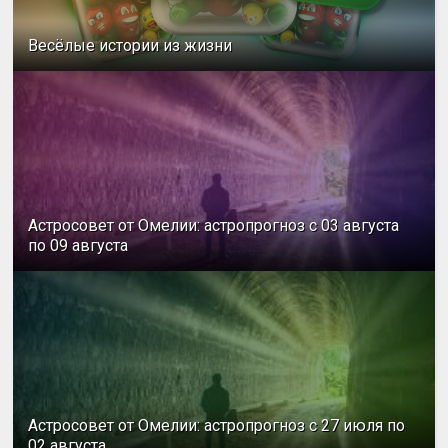
Весёлые истории из жизни
Астросовет от Омелии: астропрогноз с 03 августа
по 09 августа
Астросовет от Омелии: астропрогноз с 27 июля по
02 августа