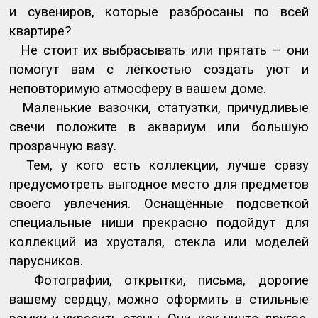
и сувениров, которые разбросаны по всей
квартире?
Не стоит их выбрасывать или прятать – они
помогут вам с лёгкостью создать уют и
неповторимую атмосферу в вашем доме.
Маленькие вазочки, статуэтки, причудливые
свечи положите в аквариум или большую
прозрачную вазу.
Тем, у кого есть коллекции, лучше сразу
предусмотреть выгодное место для предметов
своего увлечения. Оснащённые подсветкой
специальные ниши прекрасно подойдут для
коллекций из хрусталя, стекла или моделей
парусников.
Фотографии, открытки, письма, дорогие
вашему сердцу, можно оформить в стильные