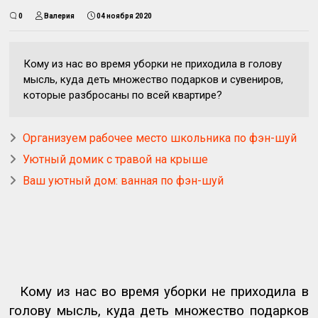
0
Валерия
04 ноября 2020
Кому из нас во время уборки не приходила в голову
мысль, куда деть множество подарков и сувениров,
которые разбросаны по всей квартире?
Организуем рабочее место школьника по фэн-шуй
Уютный домик с травой на крыше
Ваш уютный дом: ванная по фэн-шуй
Кому из нас во время уборки не приходила в
голову мысль, куда деть множество подарков