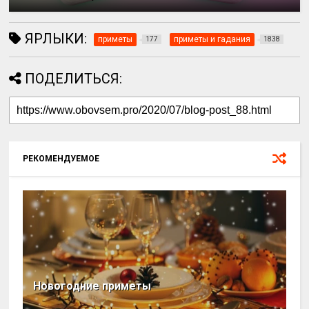
ЯРЛЫКИ:
приметы
приметы и гадания
177
1838
ПОДЕЛИТЬСЯ:
РЕКОМЕНДУЕМОЕ
Новогодние приметы