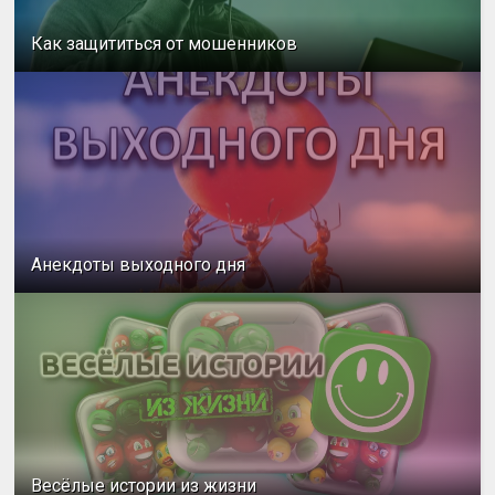
Как защититься от мошенников
Анекдоты выходного дня
Весёлые истории из жизни