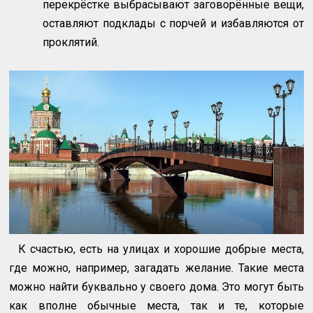
перекрёстке выбрасывают заговорённые вещи,
оставляют подклады с порчей и избавляются от
проклятий.
К счастью, есть на улицах и хорошие добрые места,
где можно, например, загадать желание. Такие места
можно найти буквально у своего дома. Это могут быть
как вполне обычные места, так и те, которые