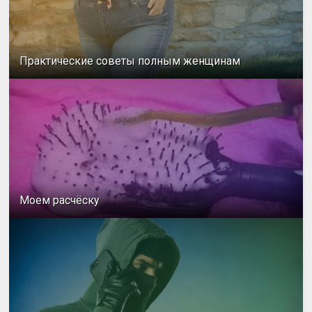
Практические советы полным женщинам
Моем расчёску