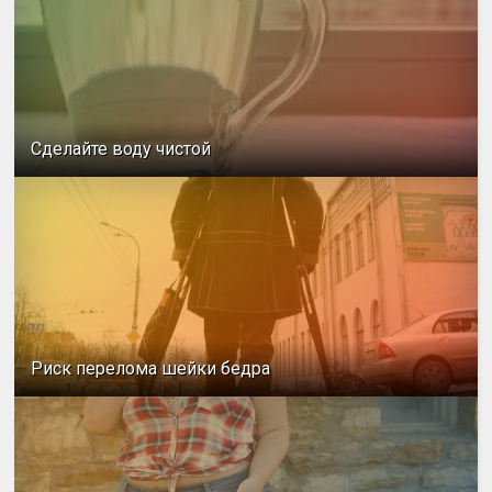
Сделайте воду чистой
Риск перелома шейки бедра