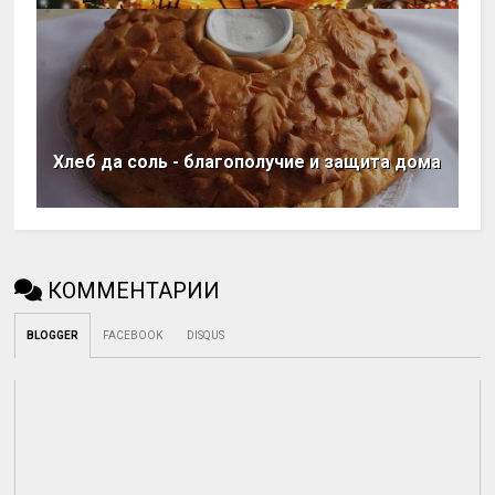
Хлеб да соль - благополучие и защита дома
КОММЕНТАРИИ
BLOGGER
FACEBOOK
DISQUS