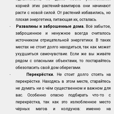
корней этих растений-вампиров они начинают
расти с новой силой. От растений избавились, но
плохая энергетика, питающая их, осталась.
Развалины и заброшенные дома.
Всё забытое,
·
заброшенное и ненужное всегда считалось
источником отрицательной энергетики. В таких
местах не стоит долго находиться, так как может
ухудшиться самочувствие. Если же вы живёте
рядом с опасными объектами, то постарайтесь
обезопасить свой дом оберегами.
Перекрёстки.
Не стоит долго стоять на
·
перекрёстке. Находясь в этом месте, старайтесь
не думать ни о чём существенном и важном для
вас. Особенно опасно подбирать что-то с
перекрёстка, так как это излюбленное место
чёрных магов и колдунов: именно на