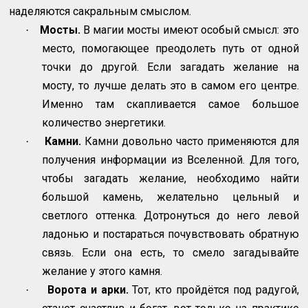
наделяются сакральным смыслом.
Мосты.
В магии мосты имеют особый смысл: это
·
место, помогающее преодолеть путь от одной
точки до другой. Если загадать желание на
мосту, то лучше делать это в самом его центре.
Именно там скапливается самое большое
количество энергетики.
Камни.
Камни довольно часто применяются для
·
получения информации из Вселенной. Для того,
чтобы загадать желание, необходимо найти
большой камень, желательно цельный и
светлого оттенка. Дотронуться до него левой
ладонью и постараться почувствовать обратную
связь. Если она есть, то смело загадывайте
желание у этого камня.
Ворота и арки.
Тот, кто пройдётся под радугой,
·