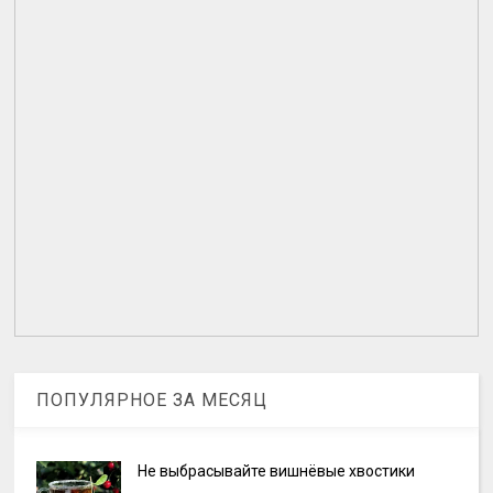
ПОПУЛЯРНОЕ ЗА МЕСЯЦ
Не выбрасывайте вишнёвые хвостики