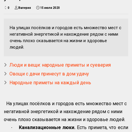
0
Валерия
15 июля 2020
На улицах посёлков и городов есть множество мест с
негативной энергетикой и нахождение рядом с ними
очень плохо сказывается на жизни и здоровье
людей.
Люди и вещи: народные приметы и суеверия
Овощи с дачи принесут в дом удачу
Народные приметы на каждый день
На улицах посёлков и городов есть множество мест с
негативной энергетикой и нахождение рядом с ними
очень плохо сказывается на жизни и здоровье людей.
Канализационные люки.
Есть примета, что если
·