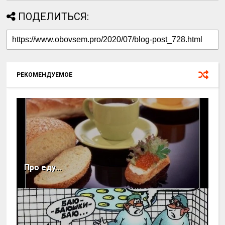
ПОДЕЛИТЬСЯ:
РЕКОМЕНДУЕМОЕ
Про еду...