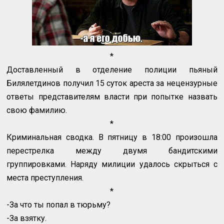
*
Доставленный в отделение полиции пьяный
Билялетдинов получил 15 суток ареста за нецензурные
ответы представителям власти при попытке назвать
свою фамилию.
*
Криминальная сводка. В пятницу в 18:00 произошла
перестрелка между двумя бандитскими
группировками. Наряду милиции удалось скрыться с
места преступления.
*
-За что ты попал в тюрьму?
-За взятку.