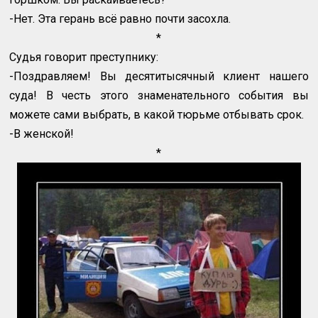
-Нет. Эта герань всё равно почти засохла.
*
Судья говорит преступнику:
-Поздравляем! Вы десятитысячный клиент нашего
суда! В честь этого знаменательного события вы
можете сами выбрать, в какой тюрьме отбывать срок.
-В женской!
*