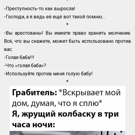
*
-Преступность-то как выросла!
-Господи, а я ведь её ещё вот такой помню…
*
-Вы арестованы! Вы имеете право хранить молчание.
Всё, что вы скажете, может быть использовано против
вас.
-Голая баба!!!
-Что «голая баба»?
-Используйте против меня голую бабу!
*