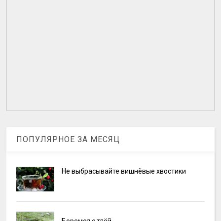
ПОПУЛЯРНОЕ ЗА МЕСЯЦ
Не выбрасывайте вишнёвые хвостики