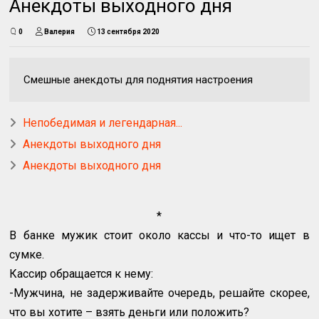
Анекдоты выходного дня
0
Валерия
13 сентября 2020
Смешные анекдоты для поднятия настроения
Непобедимая и легендарная...
Анекдоты выходного дня
Анекдоты выходного дня
*
В банке мужик стоит около кассы и что-то ищет в
сумке.
Кассир обращается к нему:
-Мужчина, не задерживайте очередь, решайте скорее,
что вы хотите – взять деньги или положить?