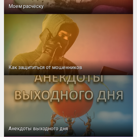
Моем расчёску
Как защититься от мошенников
Анекдоты выходного дня