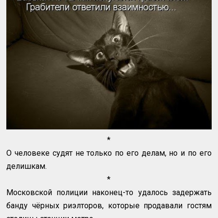
*
О человеке судят не только по его делам, но и по его
делишкам.
*
Московской полиции наконец-то удалось задержать
банду чёрных риэлторов, которые продавали гостям