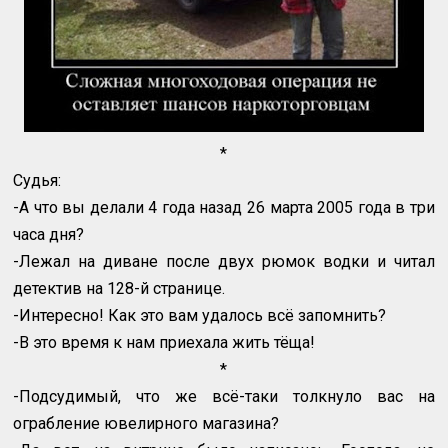
*
Судья:
-А что вы делали 4 года назад 26 марта 2005 года в три
часа дня?
-Лежал на диване после двух рюмок водки и читал
детектив на 128-й странице.
-Интересно! Как это вам удалось всё запомнить?
-В это время к нам приехала жить тёща!
*
-Подсудимый, что же всё-таки толкнуло вас на
ограбление ювелирного магазина?