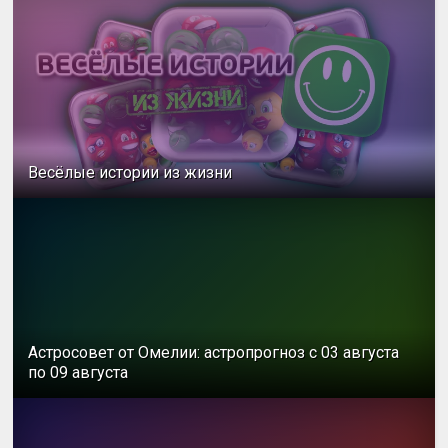
Весёлые истории из жизни
Астросовет от Омелии: астропрогноз с 03 августа
по 09 августа