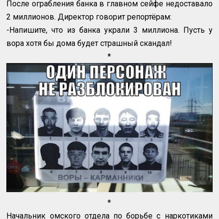
После ограбления банка в главном сейфе недоставало
2 миллионов. Директор говорит репортёрам:
-Напишите, что из банка украли 3 миллиона. Пусть у
вора хотя бы дома будет страшный скандал!
*
*
Начальник омского отдела по борьбе с наркотиками