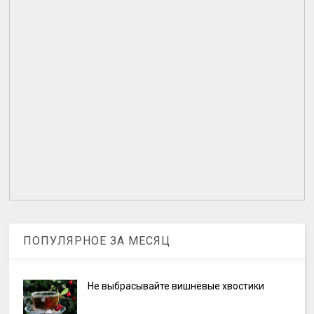
ПОПУЛЯРНОЕ ЗА МЕСЯЦ
Не выбрасывайте вишнёвые хвостики