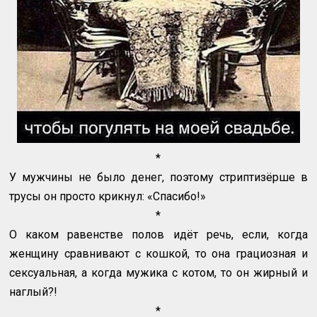
*
У мужчины не было денег, поэтому стриптизёрше в
трусы он просто крикнул: «Спасибо!»
*
О каком равенстве полов идёт речь, если, когда
женщину сравнивают с кошкой, то она грациозная и
сексуальная, а когда мужика с котом, то он жирный и
наглый?!
*