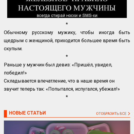
*
Обычному русскому мужику, чтобы иногда быть
щедрым с женщиной, приходится большее время быть
скупым.
*
Раньше у мужчин был девиз: «Пришёл, увидел,
победил!»
Складывается впечатление, что в наше время он
звучит теперь так: «Попытался, испугался, убежал!»
*
НОВЫЕ СТАТЬИ
ОТОБРАЗИТЬ ВСЕ