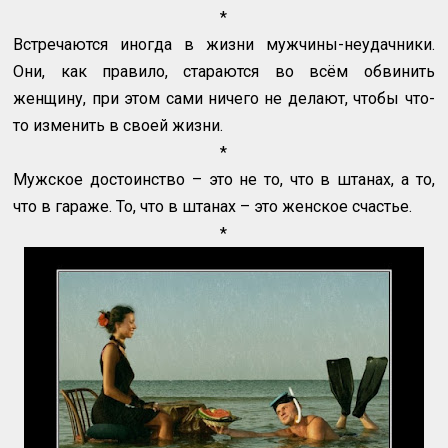
*
Встречаются иногда в жизни мужчины-неудачники.
Они, как правило, стараются во всём обвинить
женщину, при этом сами ничего не делают, чтобы что-
то изменить в своей жизни.
*
Мужское достоинство – это не то, что в штанах, а то,
что в гараже. То, что в штанах – это женское счастье.
*