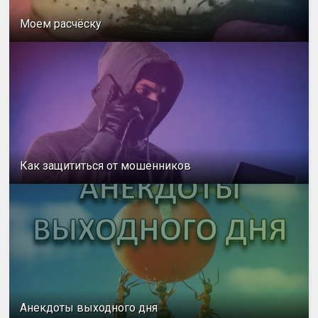
Моем расчёску
Как защититься от мошенников
Анекдоты выходного дня