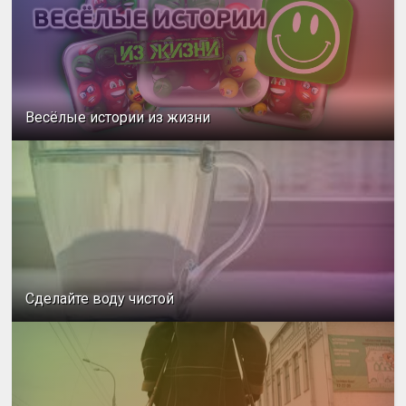
Весёлые истории из жизни
Сделайте воду чистой