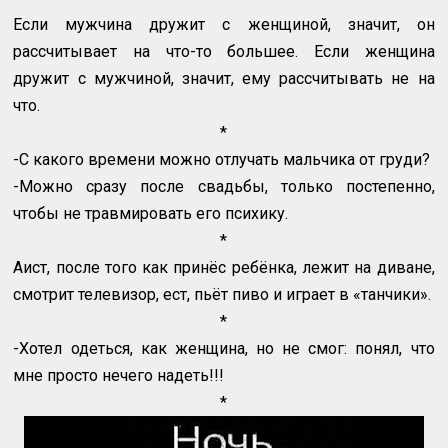
Если мужчина дружит с женщиной, значит, он
рассчитывает на что-то большее. Если женщина
дружит с мужчиной, значит, ему рассчитывать не на
что.
*
-С какого времени можно отлучать мальчика от груди?
-Можно сразу после свадьбы, только постепенно,
чтобы не травмировать его психику.
*
Аист, после того как принёс ребёнка, лежит на диване,
смотрит телевизор, ест, пьёт пиво и играет в «танчики».
*
-Хотел одеться, как женщина, но не смог: понял, что
мне просто нечего надеть!!!
*