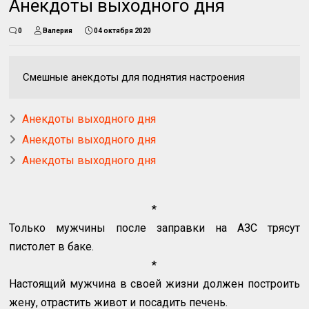
Анекдоты выходного дня
0
Валерия
04 октября 2020
Смешные анекдоты для поднятия настроения
Анекдоты выходного дня
Анекдоты выходного дня
Анекдоты выходного дня
*
Только мужчины после заправки на АЗС трясут
пистолет в баке.
*
Настоящий мужчина в своей жизни должен построить
жену, отрастить живот и посадить печень.