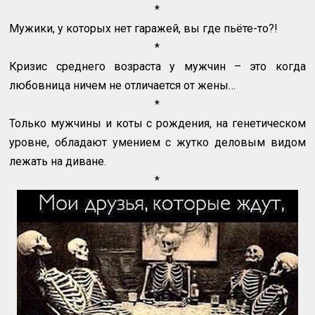
*
Мужики, у которых нет гаражей, вы где пьёте-то?!
*
Кризис среднего возраста у мужчин – это когда
любовница ничем не отличается от жены…
*
Только мужчины и коты с рождения, на генетическом
уровне, обладают умением с жутко деловым видом
лежать на диване.
*