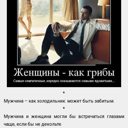
*
Мужчина – как холодильник: может быть забитым.
*
Мужчина и женщина могли бы встречаться глазами
чаще, если бы не декольте.