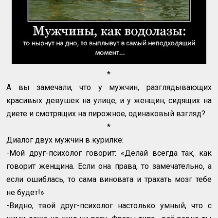
*
А вы замечали, что у мужчин, разглядывающих
красивых девушек на улице, и у женщин, сидящих на
диете и смотрящих на пирожное, одинаковый взгляд?
*
Диалог двух мужчин в курилке:
-Мой друг-психолог говорит: «Делай всегда так, как
говорит женщина. Если она права, то замечательно, а
если ошиблась, то сама виновата и трахать мозг тебе
не будет!»
-Видно, твой друг-психолог настолько умный, что с