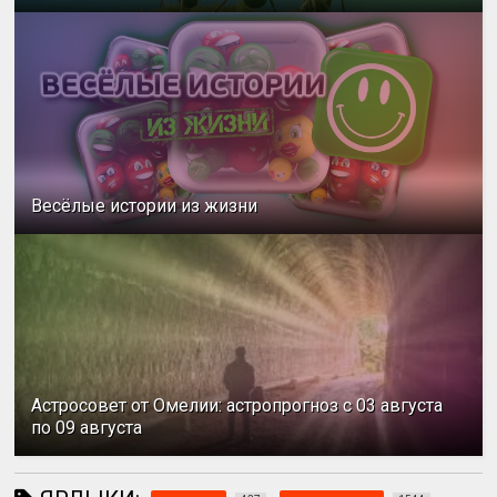
Весёлые истории из жизни
Астросовет от Омелии: астропрогноз с 03 августа
по 09 августа