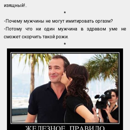
изящный!..
*
-Почему мужчины не могут имитировать оргазм?
-Потому что ни один мужчина в здравом уме не
сможет скорчить такой рожи.
*