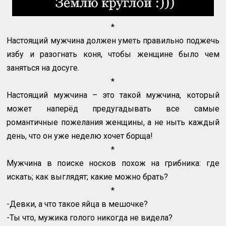
*
Настоящий мужчина должен уметь правильно поджечь
избу и разогнать коня, чтобы женщине было чем
заняться на досуге.
*
Настоящий мужчина – это такой мужчина, который
может наперёд предугадывать все самые
романтичные пожелания женщины, а не ныть каждый
день, что он уже неделю хочет борща!
*
Мужчина в поиске носков похож на грибника: где
искать; как выглядят; какие можно брать?
*
-Девки, а что такое яйца в мешочке?
-Ты что, мужика голого никогда не видела?