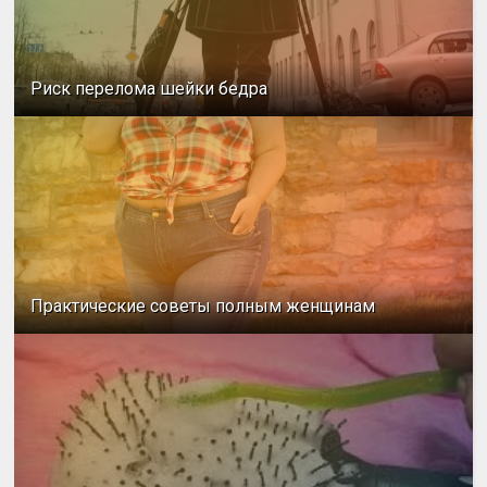
Риск перелома шейки бедра
Практические советы полным женщинам