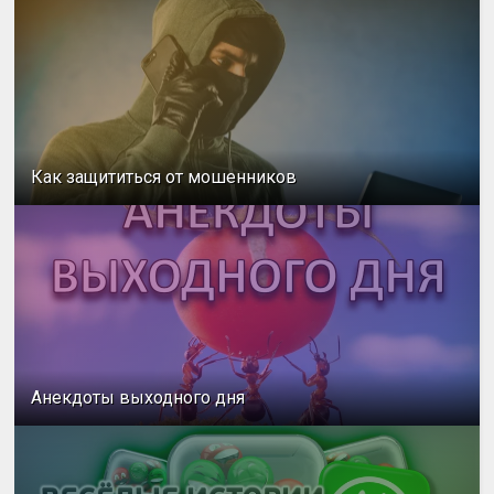
Как защититься от мошенников
Анекдоты выходного дня