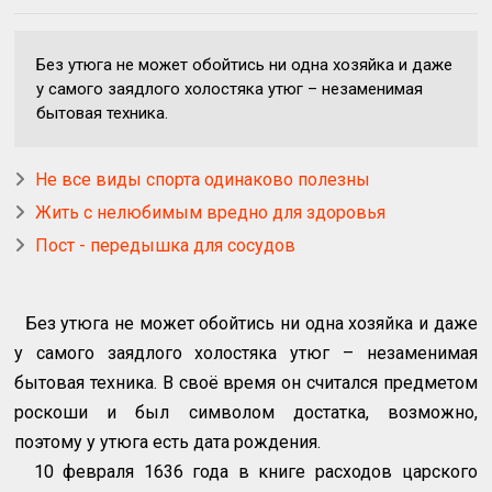
Без утюга не может обойтись ни одна хозяйка и даже
у самого заядлого холостяка утюг – незаменимая
бытовая техника.
Не все виды спорта одинаково полезны
Жить с нелюбимым вредно для здоровья
Пост - передышка для сосудов
Без утюга не может обойтись ни одна хозяйка и даже
у самого заядлого холостяка утюг – незаменимая
бытовая техника. В своё время он считался предметом
роскоши и был символом достатка, возможно,
поэтому у утюга есть дата рождения.
10 февраля 1636 года в книге расходов царского