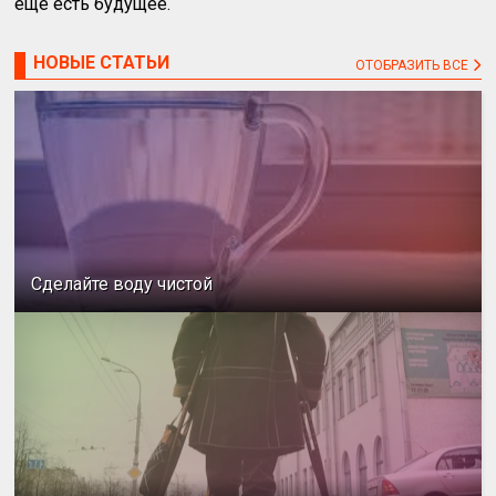
ещё есть будущее.
НОВЫЕ СТАТЬИ
ОТОБРАЗИТЬ ВСЕ
Сделайте воду чистой