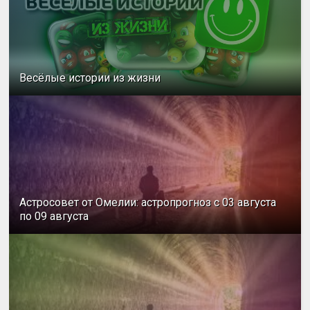
Весёлые истории из жизни
Астросовет от Омелии: астропрогноз с 03 августа
по 09 августа