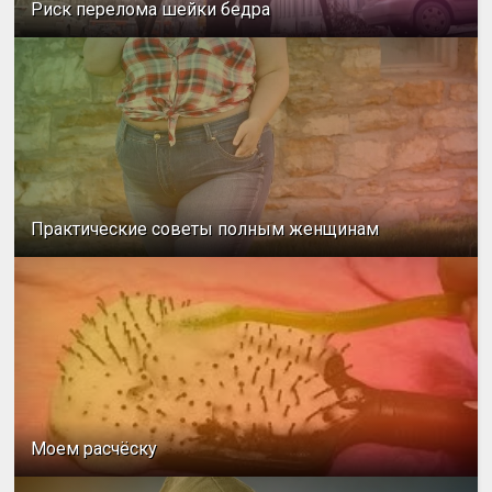
Риск перелома шейки бедра
Практические советы полным женщинам
Моем расчёску