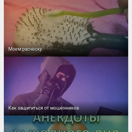
Моем расчёску
Как защититься от мошенников