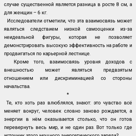
случае существенной является разница в росте 8 см, а
для женщин – 6 кг.
Исследователи отметили, что эта взаимосвязь может
являться следствием низкой самооценки из-за
неидеальной фигуры, которая не позволяет
демонстрировать высокую эффективность на работе и
продвигаться по карьерной лестнице.
Кроме того, взаимосвязь уровня доходов с
внешностью может являться предвзятым
отношением или дискриминацией со стороны
начальства.
*
Те, кто хоть раз влюблялся, знают: это чувство всё
меняет вокруг, человек словно заново рождается, а
энергии в нём оказывается столько, что он готов
перевернуть весь мир, и не один раз. Вот только где
источник этого мощного энергетического заряда?