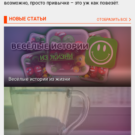
возможно, просто привычке – это уж как повезёт.
НОВЫЕ СТАТЬИ
ОТОБРАЗИТЬ ВСЕ
Весёлые истории из жизни