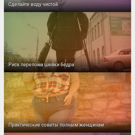
Сделайте воду чистой
Риск перелома шейки бедра
Практические советы полным женщинам