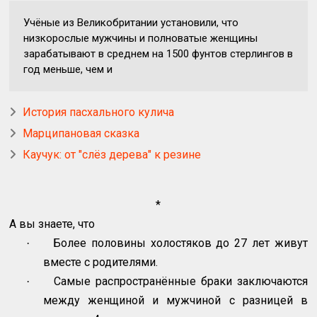
Учёные из Великобритании установили, что
низкорослые мужчины и полноватые женщины
зарабатывают в среднем на 1500 фунтов стерлингов в
год меньше, чем и
История пасхального кулича
Марципановая сказка
Каучук: от "слёз дерева" к резине
*
А вы знаете, что
Более половины холостяков до 27 лет живут
·
вместе с родителями.
Самые распространённые браки заключаются
·
между женщиной и мужчиной с разницей в