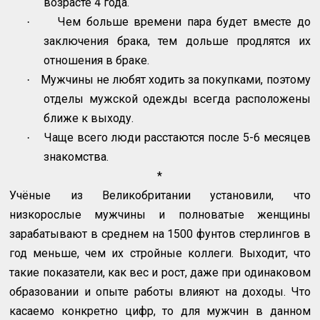
возрасте 4 года.
Чем больше времени пара будет вместе до
·
заключения брака, тем дольше продлятся их
отношения в браке.
Мужчины не любят ходить за покупками, поэтому
·
отделы мужской одежды всегда расположены
ближе к выходу.
Чаще всего люди расстаются после 5-6 месяцев
·
знакомства.
*
Учёные из Великобритании установили, что
низкорослые мужчины и полноватые женщины
зарабатывают в среднем на 1500 фунтов стерлингов в
год меньше, чем их стройные коллеги. Выходит, что
такие показатели, как вес и рост, даже при одинаковом
образовании и опыте работы влияют на доходы. Что
касаемо конкретно цифр, то для мужчин в данном