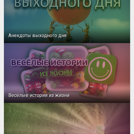
Анекдоты выходного дня
Весёлые истории из жизни