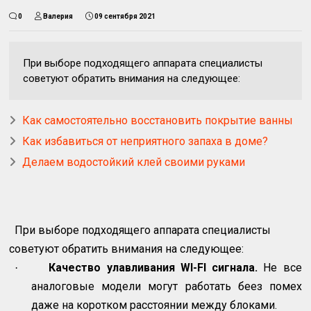
0
Валерия
09 сентября 2021
При выборе подходящего аппарата специалисты
советуют обратить внимания на следующее:
Как самостоятельно восстановить покрытие ванны
Как избавиться от неприятного запаха в доме?
Делаем водостойкий клей своими руками
При выборе подходящего аппарата специалисты
советуют обратить внимания на следующее:
Качество улавливания
WI
-
FI
сигнала.
Не все
·
аналоговые модели могут работать беез помех
даже на коротком расстоянии между блоками.