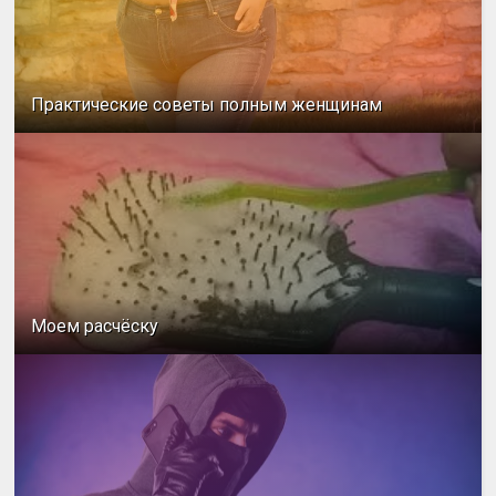
Практические советы полным женщинам
Моем расчёску