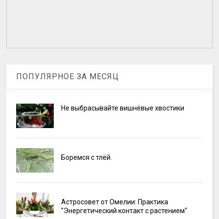
ПОПУЛЯРНОЕ ЗА МЕСЯЦ
Не выбрасывайте вишнёвые хвостики
Боремся с тлёй.
Астросовет от Омелии: Практика
"Энергетический контакт с растением"