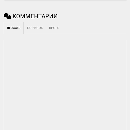
КОММЕНТАРИИ
BLOGGER
FACEBOOK
DISQUS