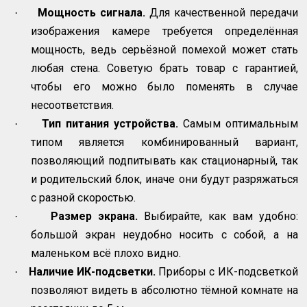
Мощность сигнала.
Для качественной передачи
·
изображения камере требуется определённая
мощность, ведь серьёзной помехой может стать
любая стена. Советую брать товар с гарантией,
чтобы его можно было поменять в случае
несоответствия.
Тип питания устройства.
Самым оптимальным
·
типом является комбинированный вариант,
позволяющий подпитывать как стационарный, так
и родительский блок, иначе они будут разряжаться
с разной скоростью.
Размер экрана.
Выбирайте, как вам удобно:
·
большой экран неудобно носить с собой, а на
маленьком всё плохо видно.
Наличие ИК-подсветки.
Приборы с ИК-подсветкой
·
позволяют видеть в абсолютно тёмной комнате на