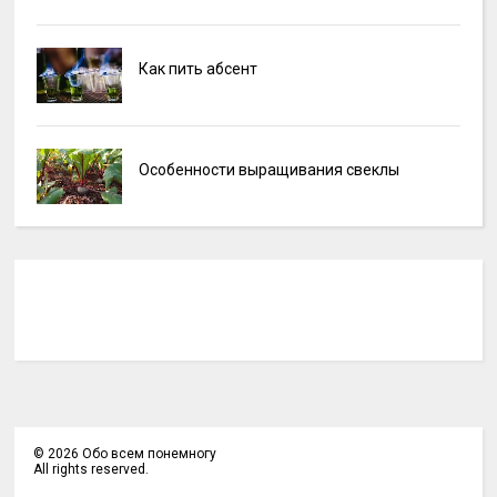
Как пить абсент
Особенности выращивания свеклы
©
2026
Обо всем понемногу
All rights reserved.