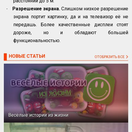
расстоянии до 5 м.
Разрешение экрана.
Слишком низкое разрешение
·
экрана портит картинку, да и на телевизор её не
передашь. Более качественные дисплеи стоят
дороже, но и обладают большей
функциональностью.
НОВЫЕ СТАТЬИ
ОТОБРАЗИТЬ ВСЕ
Весёлые истории из жизни