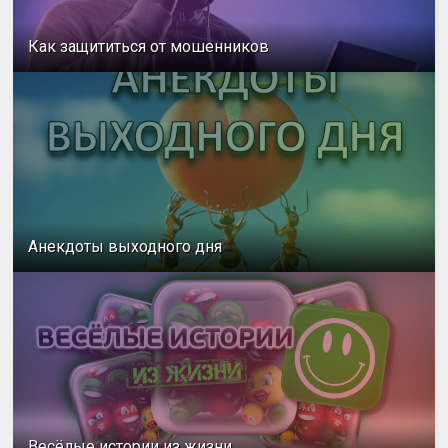
Как защититься от мошенников
Анекдоты выходного дня
Весёлые истории из жизни