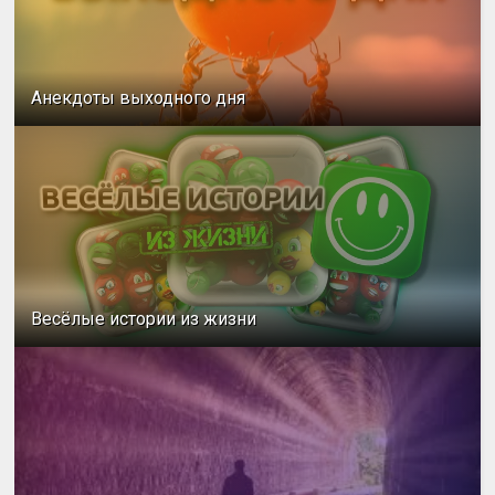
Анекдоты выходного дня
Весёлые истории из жизни