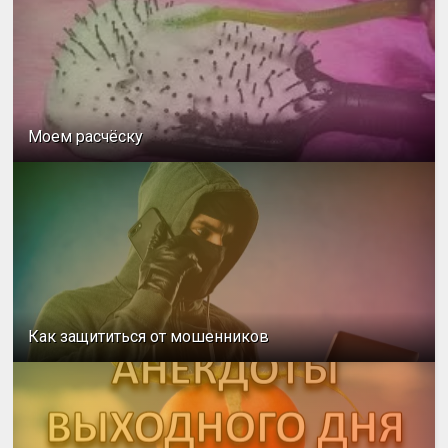
Моем расчёску
Как защититься от мошенников