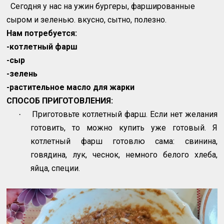
Сегодня у нас на ужин бургеры, фаршированные
сыром и зеленью. вкусно, сытно, полезно.
Нам потребуется:
-котлетный фарш
-сыр
-зелень
-растительное масло для жарки
СПОСОБ ПРИГОТОВЛЕНИЯ:
Приготовьте котлетный фарш. Если нет желания
·
готовить, то можно купить уже готовый. Я
котлетный фарш готовлю сама: свинина,
говядина, лук, чеснок, немного белого хлеба,
яйца, специи.