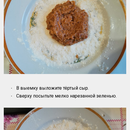
В выемку выложите тёртый сыр.
·
Сверху посыпьте мелко нарезанной зеленью.
·