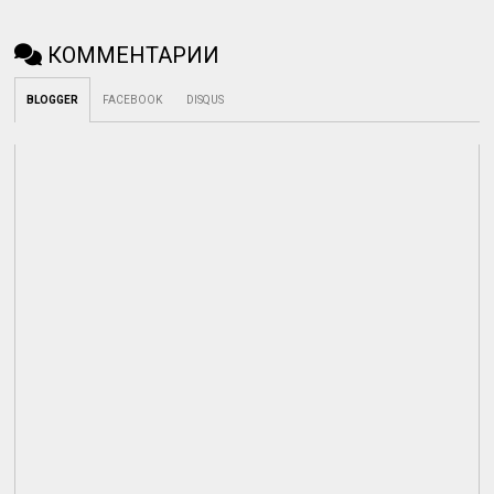
КОММЕНТАРИИ
BLOGGER
FACEBOOK
DISQUS