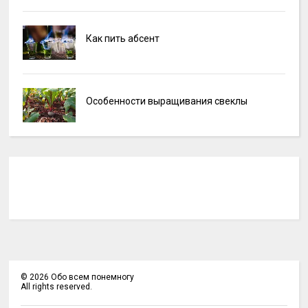
Как пить абсент
Особенности выращивания свеклы
©
2026
Обо всем понемногу
All rights reserved.