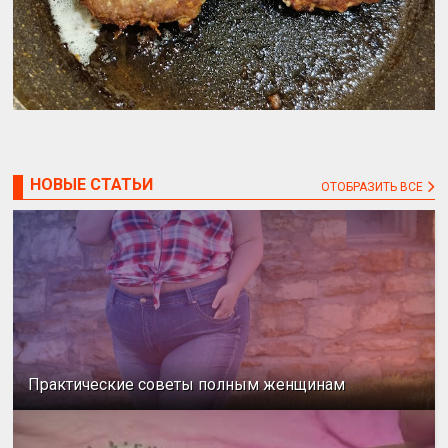
НОВЫЕ СТАТЬИ
ОТОБРАЗИТЬ ВСЕ
Практические советы полным женщинам