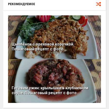
РЕКОМЕНДУЕМОЕ
Цыплёнок с ореховой корочкой.
Пошаговый рецепт с фото.
Готовим ужин: крылышки в клубничном
соусе. Пошаговый рецепт с фото