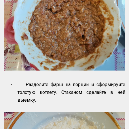
Разделите фарш на порции и сформируйте
·
толстую котлету. Стаканом сделайте в ней
выемку.