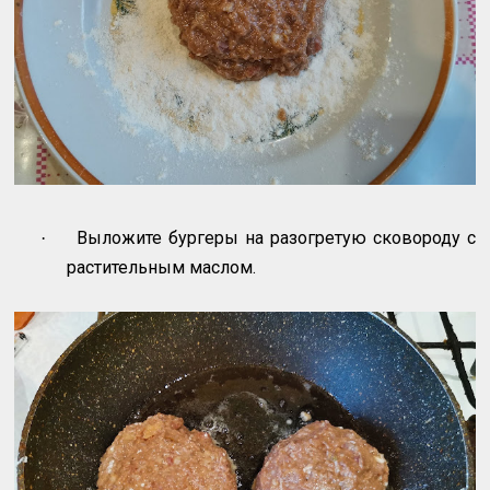
Выложите бургеры на разогретую сковороду с
·
растительным маслом.