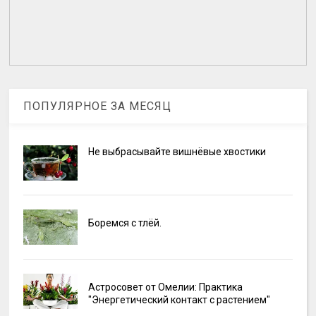
ПОПУЛЯРНОЕ ЗА МЕСЯЦ
Не выбрасывайте вишнёвые хвостики
Боремся с тлёй.
Астросовет от Омелии: Практика
"Энергетический контакт с растением"