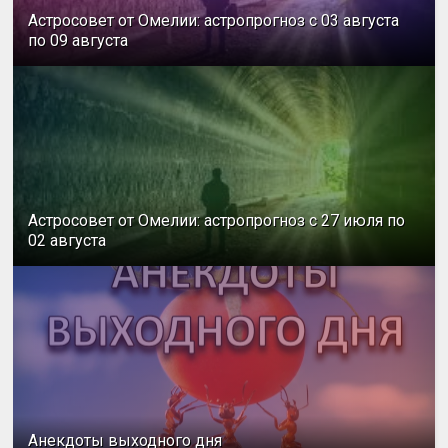
Астросовет от Омелии: астропрогноз с 03 августа
по 09 августа
Астросовет от Омелии: астропрогноз с 27 июля по
02 августа
Анекдоты выходного дня