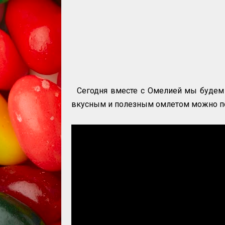
Сегодня вместе с Омелией мы будем г
вкусным и полезным омлетом можно по