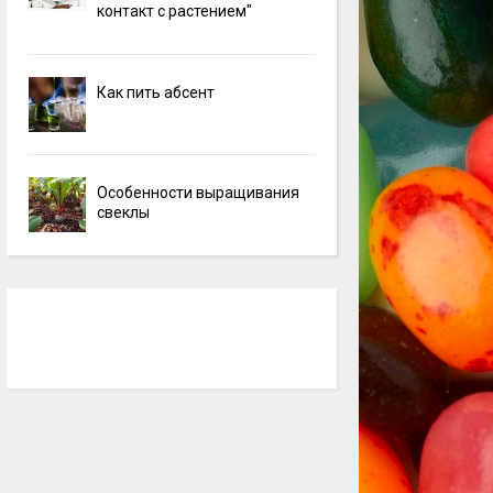
контакт с растением"
Как пить абсент
Особенности выращивания
свеклы