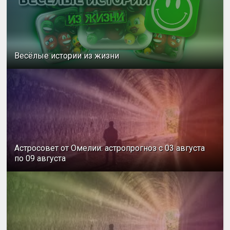
Весёлые истории из жизни
Астросовет от Омелии: астропрогноз с 03 августа
по 09 августа