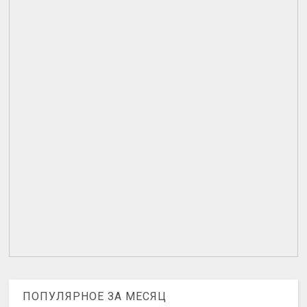
ПОПУЛЯРНОЕ ЗА МЕСЯЦ