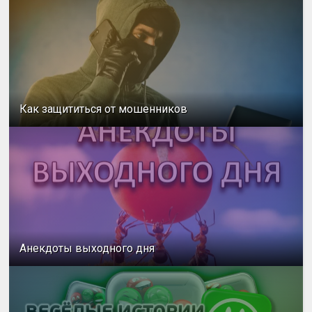
Как защититься от мошенников
Анекдоты выходного дня