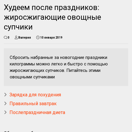
Худеем после праздников:
жиросжигающие овощные
супчики
0
Валерия
10 января 2019
Сбросить набранные за новогодние праздники
килограммы можно легко и быстро с помощью
жиросжигающих супчиков. Питайтесь этими
овощными супчиками
Зарядка для похудения
Правильный завтрак
Послепраздничная диета