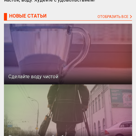
НОВЫЕ СТАТЬИ
ОТОБРАЗИТЬ ВСЕ
Сделайте воду чистой