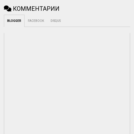
КОММЕНТАРИИ
BLOGGER
FACEBOOK
DISQUS