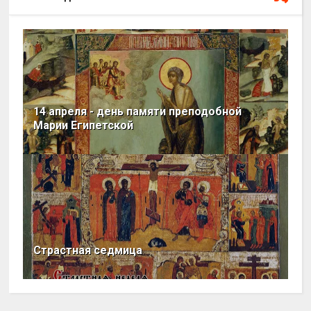
14 апреля - день памяти преподобной
Марии Египетской
Страстная седмица