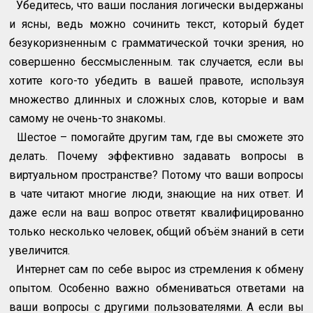
Убедитесь, что ваши послания логически выдержаны
и ясны, ведь можно сочинить текст, который будет
безукоризненным с грамматической точки зрения, но
совершенно бессмысленным. так случается, если вы
хотите кого-то убедить в вашей правоте, используя
множество длинных и сложных слов, которые и вам
самому не очень-то знакомы.
Шестое – помогайте другим там, где вы сможете это
делать. Почему эффективно задавать вопросы в
виртуальном пространстве? Потому что ваши вопросы
в чате читают многие люди, знающие на них ответ. И
даже если на ваш вопрос ответят квалифицированно
только несколько человек, общий объём знаний в сети
увеличится.
Интернет сам по себе вырос из стремления к обмену
опытом. Особенно важно обмениваться ответами на
ваши вопросы с другими пользователями. А если вы