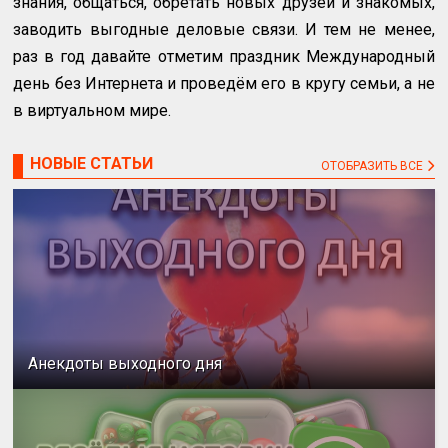
знания, общаться, обретать новых друзей и знакомых,
заводить выгодные деловые связи. И тем не менее,
раз в год давайте отметим праздник Международный
день без Интернета и проведём его в кругу семьи, а не
в виртуальном мире.
НОВЫЕ СТАТЬИ
ОТОБРАЗИТЬ ВСЕ
Анекдоты выходного дня