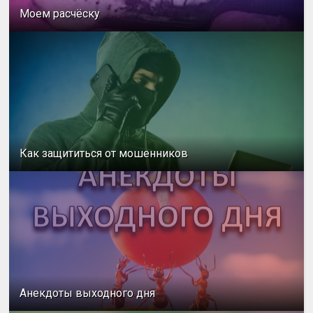
Моем расчёску
Как защититься от мошенников
Анекдоты выходного дня