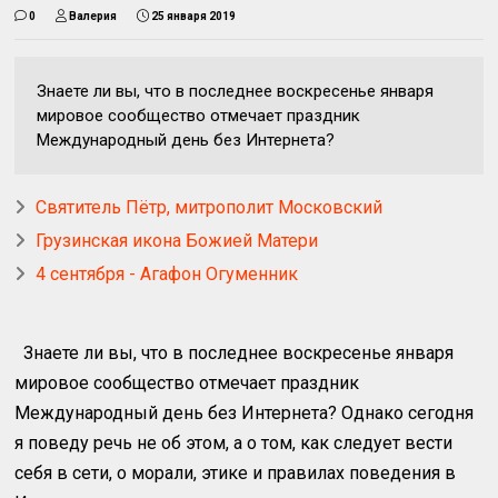
0
Валерия
25 января 2019
Знаете ли вы, что в последнее воскресенье января
мировое сообщество отмечает праздник
Международный день без Интернета?
Святитель Пётр, митрополит Московский
Грузинская икона Божией Матери
4 сентября - Агафон Огуменник
Знаете ли вы, что в последнее воскресенье января
мировое сообщество отмечает праздник
Международный день без Интернета? Однако сегодня
я поведу речь не об этом, а о том, как следует вести
себя в сети, о морали, этике и правилах поведения в