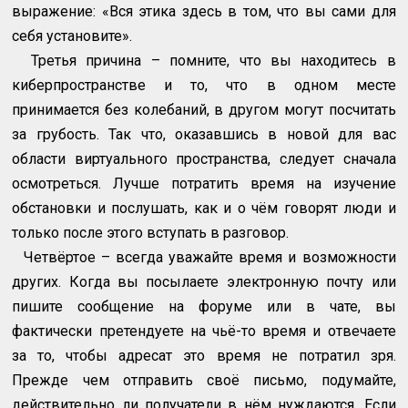
выражение: «Вся этика здесь в том, что вы сами для
себя установите».
Третья причина – помните, что вы находитесь в
киберпространстве и то, что в одном месте
принимается без колебаний, в другом могут посчитать
за грубость. Так что, оказавшись в новой для вас
области виртуального пространства, следует сначала
осмотреться. Лучше потратить время на изучение
обстановки и послушать, как и о чём говорят люди и
только после этого вступать в разговор.
Четвёртое – всегда уважайте время и возможности
других. Когда вы посылаете электронную почту или
пишите сообщение на форуме или в чате, вы
фактически претендуете на чьё-то время и отвечаете
за то, чтобы адресат это время не потратил зря.
Прежде чем отправить своё письмо, подумайте,
действительно ли получатели в нём нуждаются. Если