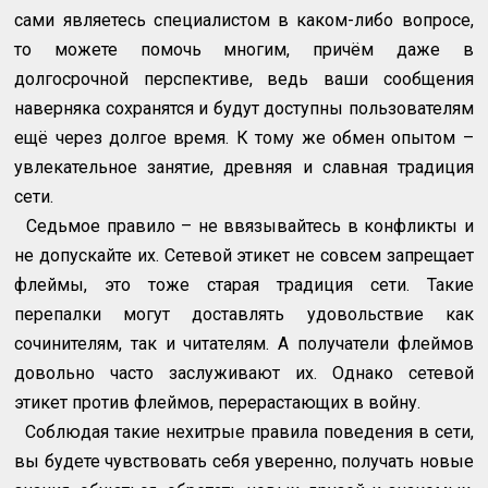
сами являетесь специалистом в каком-либо вопросе,
то можете помочь многим, причём даже в
долгосрочной перспективе, ведь ваши сообщения
наверняка сохранятся и будут доступны пользователям
ещё через долгое время. К тому же обмен опытом –
увлекательное занятие, древняя и славная традиция
сети.
Седьмое правило – не ввязывайтесь в конфликты и
не допускайте их. Сетевой этикет не совсем запрещает
флеймы, это тоже старая традиция сети. Такие
перепалки могут доставлять удовольствие как
сочинителям, так и читателям. А получатели флеймов
довольно часто заслуживают их. Однако сетевой
этикет против флеймов, перерастающих в войну.
Соблюдая такие нехитрые правила поведения в сети,
вы будете чувствовать себя уверенно, получать новые