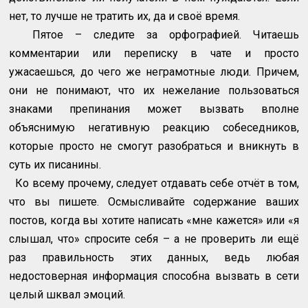
нет, то лучше не тратить их, да и своё время.
Пятое – следите за орфографией. Читаешь
комментарии или переписку в чате и просто
ужасаешься, до чего же неграмотные люди. Причем,
они не понимают, что их нежелание пользоваться
знаками препинания может вызвать вполне
объяснимую негативную реакцию собеседников,
которые просто не смогут разобраться и вникнуть в
суть их писанины.
Ко всему прочему, следует отдавать себе отчёт в том,
что вы пишете. Осмысливайте содержание ваших
постов, когда вы хотите написать «мне кажется» или «я
слышал, что» спросите себя – а не проверить ли ещё
раз правильность этих данных, ведь любая
недостоверная информация способна вызвать в сети
целый шквал эмоций.