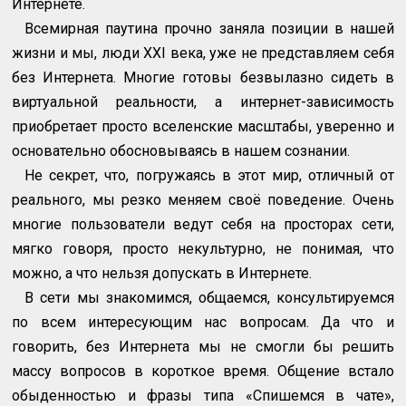
Интернете.
Всемирная паутина прочно заняла позиции в нашей
жизни и мы, люди
XXI
века, уже не представляем себя
без Интернета. Многие готовы безвылазно сидеть в
виртуальной реальности, а интернет-зависимость
приобретает просто вселенские масштабы, уверенно и
основательно обосновываясь в нашем сознании.
Не секрет, что, погружаясь в этот мир, отличный от
реального, мы резко меняем своё поведение. Очень
многие пользователи ведут себя на просторах сети,
мягко говоря, просто некультурно, не понимая, что
можно, а что нельзя допускать в Интернете.
В сети мы знакомимся, общаемся, консультируемся
по всем интересующим нас вопросам. Да что и
говорить, без Интернета мы не смогли бы решить
массу вопросов в короткое время. Общение встало
обыденностью и фразы типа «Спишемся в чате»,