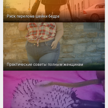
Риск перелома шейки бедра
Практические советы полным женщинам