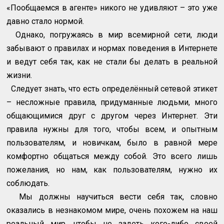
«Пообщаемся в агенте» никого не удивляют – это уже
давно стало нормой.
Однако, погружаясь в мир всемирной сети, люди
забывают о правилах и нормах поведения в Интернете
и ведут себя так, как не стали бы делать в реальной
жизни.
Следует знать, что есть определённый сетевой этикет
– несложные правила, придуманные людьми, много
общающимися друг с другом через Интернет. Эти
правила нужны для того, чтобы всем, и опытным
пользователям, и новичкам, было в равной мере
комфортно общаться между собой. Это всего лишь
пожелания, но нам, как пользователям, нужно их
соблюдать.
Мы должны научиться вести себя так, словно
оказались в незнакомом мире, очень похожем на наш
реальный мир, чтобы не задеть кого-либо своей