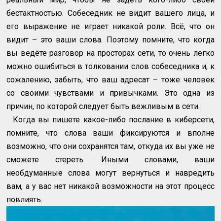
бестактностью. Собеседник не видит вашего лица, и
его выражение не играет никакой роли. Всё, что он
видит – это ваши слова. Поэтому помните, что когда
вы ведёте разговор на просторах сети, то очень легко
можно ошибиться в толковании слов собеседника и, к
сожалению, забыть, что ваш адресат – тоже человек
со своими чувствами и привычками. Это одна из
причин, по которой следует быть вежливым в сети.
Когда вы пишете какое-либо послание в киберсети,
помните, что слова ваши фиксируются и вполне
возможно, что они сохранятся там, откуда их вы уже не
сможете стереть. Иными словами, ваши
необдуманные слова могут вернуться и навредить
вам, а у вас нет никакой возможности на этот процесс
повлиять.