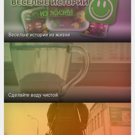
Весёлые истории из жизни
Сделайте воду чистой