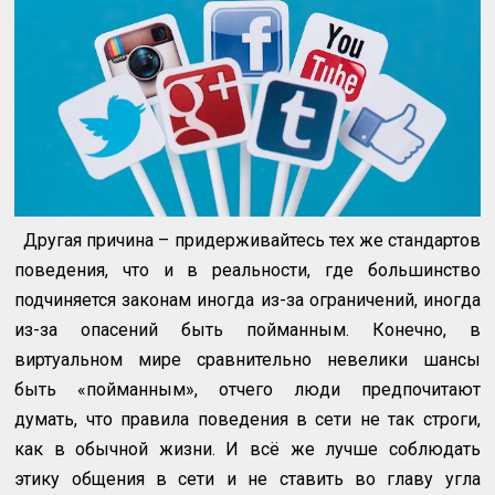
Другая причина – придерживайтесь тех же стандартов
поведения, что и в реальности, где большинство
подчиняется законам иногда из-за ограничений, иногда
из-за опасений быть пойманным. Конечно, в
виртуальном мире сравнительно невелики шансы
быть «пойманным», отчего люди предпочитают
думать, что правила поведения в сети не так строги,
как в обычной жизни. И всё же лучше соблюдать
этику общения в сети и не ставить во главу угла