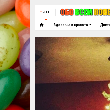
МЕНЮ
Здоровье и красота
Диет