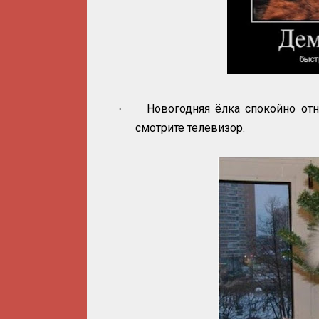
Новогодняя ёлка спокойно отн
·
смотрите телевизор.