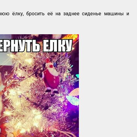
нюю ёлку, бросить её на заднее сиденье машины и