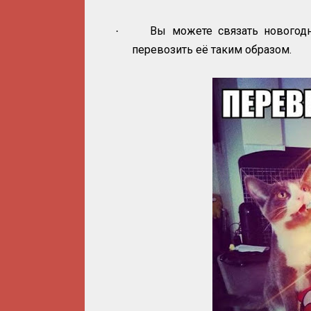
Вы можете связать новогод
·
перевозить её таким образом.