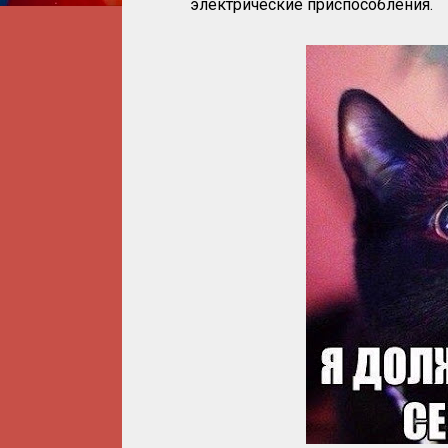
электрические приспособления.