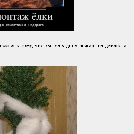
осится к тому, что вы весь день лежите на диване и