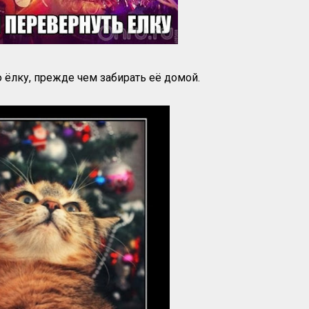
ёлку, прежде чем забирать её домой.