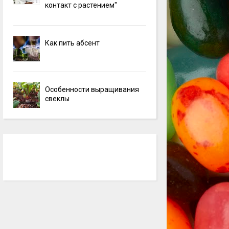
контакт с растением"
Как пить абсент
Особенности выращивания
свеклы