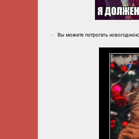
Вы можете потрогать новогоднюю 
·