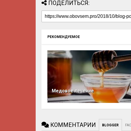
ПОДЕЛИТЬСЯ:
РЕКОМЕНДУЕМОЕ
Медовое лечение
КОММЕНТАРИИ
BLOGGER
FA