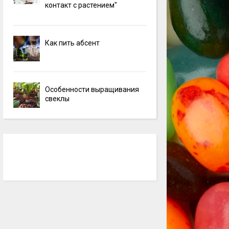
контакт с растением"
Как пить абсент
Особенности выращивания
свеклы