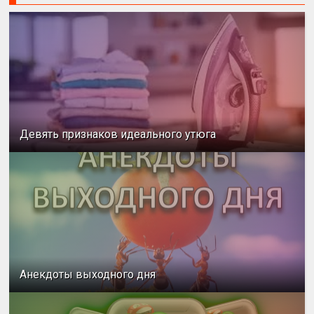
Девять признаков идеального утюга
Анекдоты выходного дня