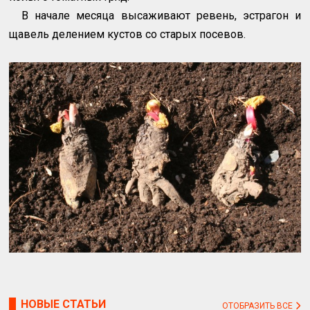
В начале месяца высаживают ревень, эстрагон и
щавель делением кустов со старых посевов.
НОВЫЕ СТАТЬИ
ОТОБРАЗИТЬ ВСЕ