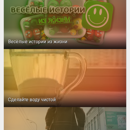
Весёлые истории из жизни
Сделайте воду чистой