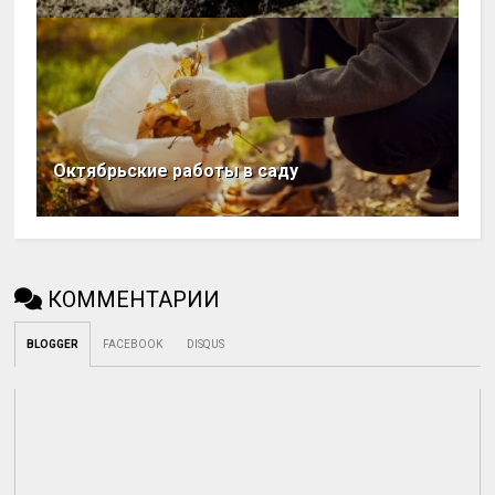
Октябрьские работы в саду
КОММЕНТАРИИ
BLOGGER
FACEBOOK
DISQUS