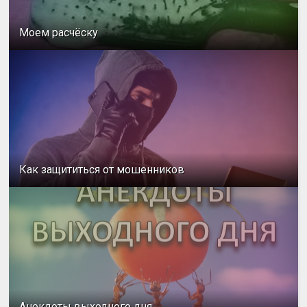
Моем расчёску
Как защититься от мошенников
Анекдоты выходного дня