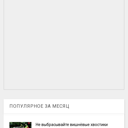
ПОПУЛЯРНОЕ ЗА МЕСЯЦ
Не выбрасывайте вишнёвые хвостики