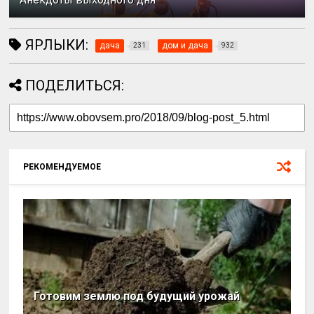
ЯРЛЫКИ:
дача
дом и дача
231
932
ПОДЕЛИТЬСЯ:
РЕКОМЕНДУЕМОЕ
Готовим землю под будущий урожай