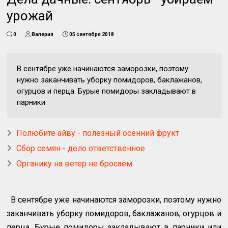
урожай
0
Валерия
05 сентября 2018
В сентябре уже начинаются заморозки, поэтому
нужно заканчивать уборку помидоров, баклажанов,
огурцов и перца. Бурые помидоры закладывают в
парники
Полюбите айву - полезный осенний фрукт
Сбор семян - дело ответственное
Органику на ветер не бросаем
В сентябре уже начинаются заморозки, поэтому нужно
заканчивать уборку помидоров, баклажанов, огурцов и
перца. Бурые помидоры закладывают в парники или