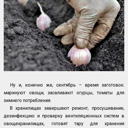
Ну и, конечно же, сентябрь – время заготовок:
маринуют овощи, засаливают огурцы, томаты для
зимнего потребления.
В хранилищах завершают ремонт, просушивание,
дезинфекцию и проверку вентиляционных систем в
овощехранилищах, готовят тару для хранения