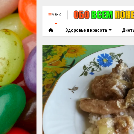
МЕНЮ
Здоровье и красота
Диет