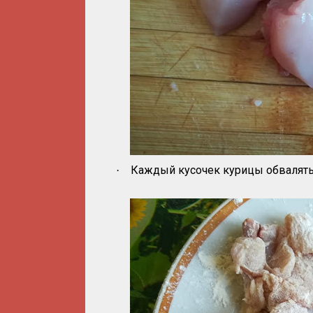
Каждый кусочек курицы обвалять
·