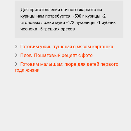
Для приготовления сочного жаркого из
курицы нам потребуется: -500 г курицы -2
столовых ложки муки -1/2 луковицы -1 зубчик
чеснока -5 грецких орехов
Готовим ужин: тушеная с мясом картошка
Плов. Пошаговый рецепт с фото
Готовим малышам: пюре для детей первого
года жизни