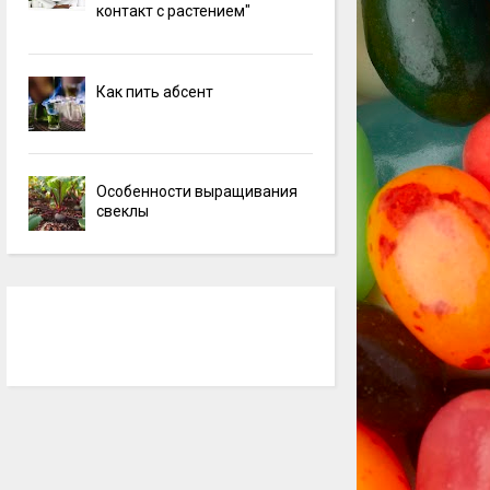
контакт с растением"
Как пить абсент
Особенности выращивания
свеклы