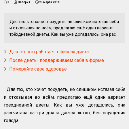
0
Валерия
23 марта 2018
Для тех, кто хочет похудеть, не слишком истязая себя
и отказывая во всём, предлагаю ещё один вариант
трёхдневной диеты. Как вы уже догадались, она рас
Для тех, кто работает: офисная диета
После диеты: поддерживаем себя в форме
Померяйте своё здоровье
Для тех, кто хочет похудеть, не слишком истязая себя
и отказывая во всём, предлагаю ещё один вариант
трёхдневной диеты. Как вы уже догадались, она
рассчитана на три дня и даётся легко, без ощущения
голода.