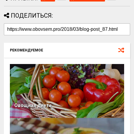
ПОДЕЛИТЬСЯ:
РЕКОМЕНДУЕМОЕ
Овощная диета