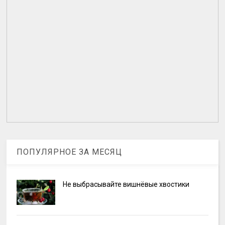
ПОПУЛЯРНОЕ ЗА МЕСЯЦ
Не выбрасывайте вишнёвые хвостики