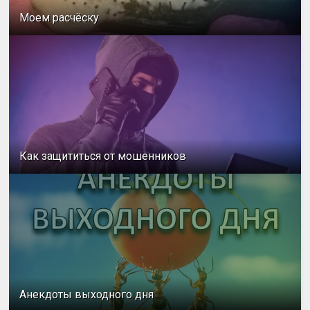
Моем расчёску
Как защититься от мошенников
Анекдоты выходного дня