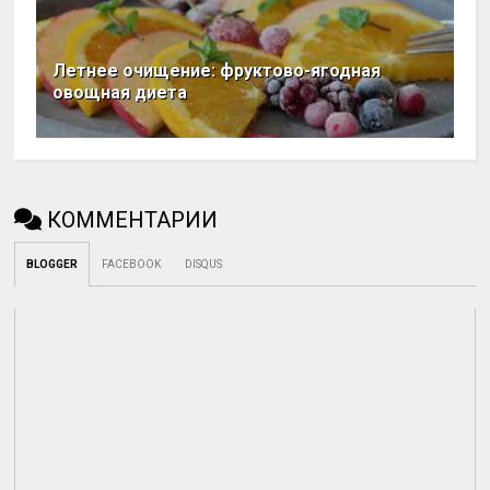
Летнее очищение: фруктово-ягодная
овощная диета
КОММЕНТАРИИ
BLOGGER
FACEBOOK
DISQUS