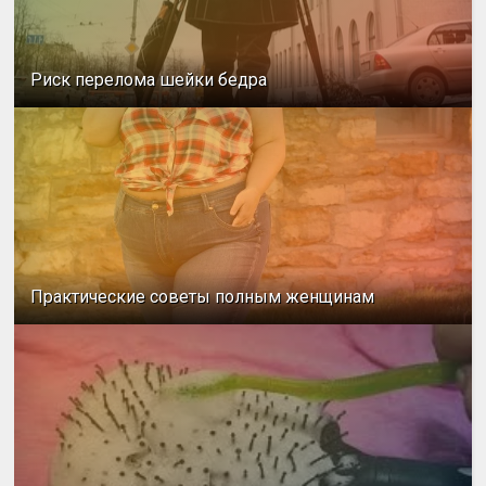
Риск перелома шейки бедра
Практические советы полным женщинам