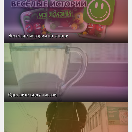
Весёлые истории из жизни
Сделайте воду чистой