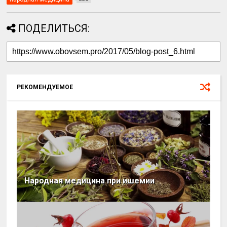
ПОДЕЛИТЬСЯ:
РЕКОМЕНДУЕМОЕ
Народная медицина при ишемии