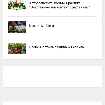
Астросовет от Омелии: Практика
"Энергетический контакт с растением"
Как пить абсент
Особенности выращивания свеклы