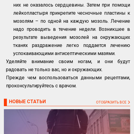
них не оказалось сердцевины. Затем при помощи
лейкопластыря прикрепите чесночные пластины к
мозолям – по одной на каждую мозоль. Лечение
надо проводить в течение недели. Возникшее в
результате выведения мозолей на окружающих
тканях раздражение легко поддается лечению
успокаивающими антисептическими мазями.
Уделяйте внимание своим ногам, и они будут
радовать не только вас, но и окружающих.
Прежде чем воспользоваться данными рецептами,
проконсультируйтесь с врачом.
НОВЫЕ СТАТЬИ
ОТОБРАЗИТЬ ВСЕ