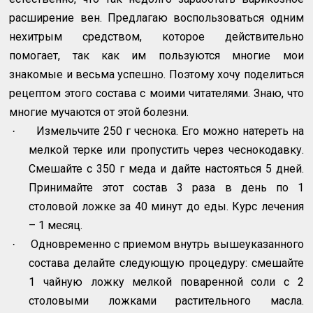
расширение вен. Предлагаю воспользоваться одним
нехитрым средством, которое действительно
помогает, так как им пользуются многие мои
знакомые и весьма успешно. Поэтому хочу поделиться
рецептом этого состава с моими читателями. Знаю, что
многие мучаются от этой болезни.
Измельчите 250 г чеснока. Его можно натереть на
·
мелкой терке или пропустить через чеснокодавку.
Смешайте с 350 г меда и дайте настояться 5 дней.
Принимайте этот состав 3 раза в день по 1
столовой ложке за 40 минут до еды. Курс лечения
– 1 месяц.
Одновременно с приемом внутрь вышеуказанного
·
состава делайте следующую процедуру: смешайте
1 чайную ложку мелкой поваренной соли с 2
столовыми ложками растительного масла.