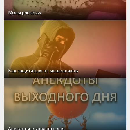
Моем расчёску
Как защититься от мошенников
Анекдоты выходного дня