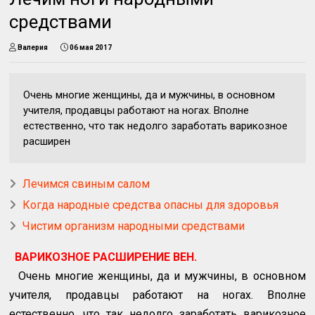
средствами
Валерия
06 мая 2017
Очень многие женщины, да и мужчины, в основном
учителя, продавцы работают на ногах. Вполне
естественно, что так недолго заработать варикозное
расширен
Лечимся свиным салом
Когда народные средства опасны для здоровья
Чистим организм народными средствами
ВАРИКОЗНОЕ РАСШИРЕНИЕ ВЕН.
Очень многие женщины, да и мужчины, в основном
учителя, продавцы работают на ногах. Вполне
естественно, что так недолго заработать варикозное