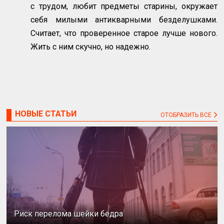
с трудом, любит предметы старины, окружает
себя милыми антикварными безделушками.
Считает, что проверенное старое лучше нового.
Жить с ним скучно, но надежно.
НОВЫЕ СТАТЬИ
ОТОБРАЗИТЬ ВСЕ
Риск перелома шейки бедра