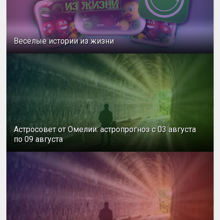
Весёлые истории из жизни
Астросовет от Омелии: астропрогноз с 03 августа
по 09 августа