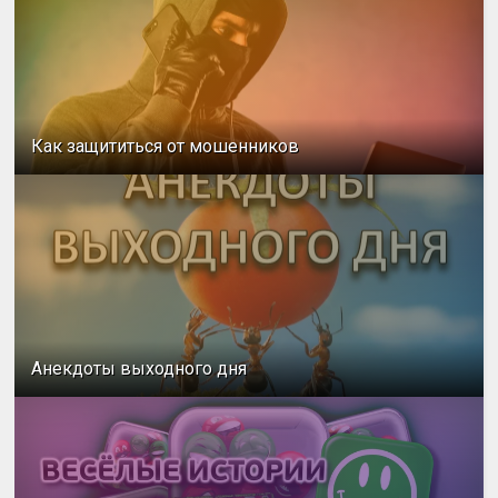
Как защититься от мошенников
Анекдоты выходного дня