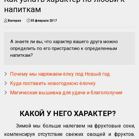
напиткам
Валерия
05 февраля 2017
А знаете ли вы, что характер вашего друга можно
определить по его пристрастию к определенным
напиткам?
Почему мы наряжаем ёлку под Новый год
Куда поставить новогоднюю ёлочку
Магическая вышивка для удачи и благополучия
КАКОЙ У НЕГО ХАРАКТЕР?
Зимой мы больше налегаем на фруктовые соки,
компенсируя отсутствие свежих овощей и фруктов.