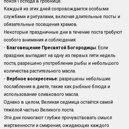
покоя Господа в гробнице.
Каждый из этих дней сопровождается особыми
службами и ритуалами, включая длительные посты и
обязательные посещения храмов.
Некоторые праздничные дни в течение поста требуют
особого внимания и соблюдения:
-
Благовещение Пресвятой Богородицы
: Если
праздник выпадает на одну из первых пяти недель
поста, разрешено употребление рыбы и небольшого
количества растительного масла.
-
Вербное воскресенье:
разрешены небольшие
послабления в диете, такие как рыбные блюда и
использование оливкового масла.
Однако в целом, Великая седмица остаётся самой
тяжёлой частью Великого поста.
Эти дни помогают глубже прочувствовать смысл
жертвенности и смирения, ожидающих каждого