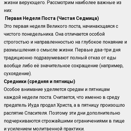
жизни верующего. Рассмотрим наиболее важные из
них:
Первая Неделя Поста (Чистая Седмица)
Это первая неделя Великого поста, начинающаяся с
чистого понедельника. Она отличается особой
строгостью и направленностью на глубокое покаяние и
размышления о смысле жизни. Первые два-три дня
традиционно подразумевают полный отказ от еды
вообще либо её значительное сокращение (например,
сухоядение).
Средники (средняя и пятницы)
Особое внимание уделяется средам и пятницам
каждой недели поста. Считается, что именно в среду
предатель Иуда продал Христа, а в пятницу произошло
распятие Спасителя. Поэтому эти дни дополнительно
подчеркиваются строжайшими ограничениями в пище
и усилением молитвенной практики.