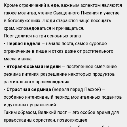
Кроме ограничений в еде, важным аспектом являются
также молитва, чтение Священного Писания и участие
в богослужениях. Люди стараются чаще посещать
храм, исповедоваться и причащаться.
Пост делится на три основных этапа:
-
Первая неделя
— начало поста, самое суровое
ограничение в пище и отказ даже от растительного
масла и вина.
-
Вторая-восьмая недели
— постепенное смягчение
режима питания, разрешение некоторых продуктов
растительного происхождения.
-
Страстная седмица
(неделя перед Пасхой) —
особенно интенсивный период молитвенных подвигов
и духовных упражнений.
Таким образом, Великий пост — это особое время для
православных христиан, позволяющее