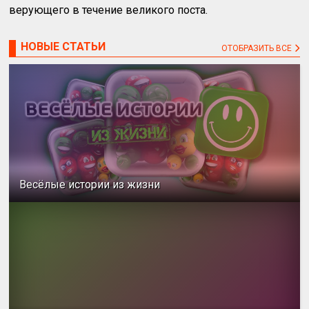
верующего в течение великого поста.
НОВЫЕ СТАТЬИ
ОТОБРАЗИТЬ ВСЕ
Весёлые истории из жизни