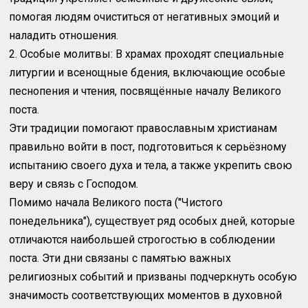
помогая людям очиститься от негативных эмоций и
наладить отношения.
2. Особые молитвы: В храмах проходят специальные
литургии и всенощные бдения, включающие особые
песнопения и чтения, посвящённые началу Великого
поста.
Эти традиции помогают православным христианам
правильно войти в пост, подготовиться к серьёзному
испытанию своего духа и тела, а также укрепить свою
веру и связь с Господом.
Помимо начала Великого поста ("Чистого
понедельника"), существует ряд особых дней, которые
отличаются наибольшей строгостью в соблюдении
поста. Эти дни связаны с памятью важных
религиозных событий и призваны подчеркнуть особую
значимость соответствующих моментов в духовной