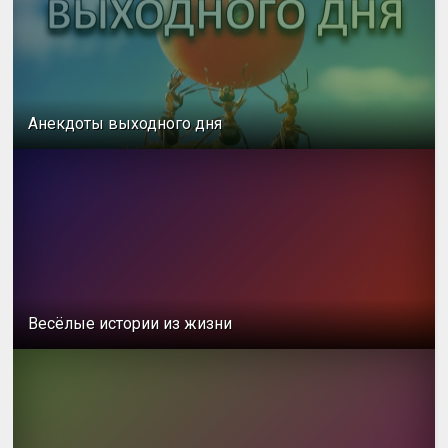
Анекдоты выходного дня
Весёлые истории из жизни