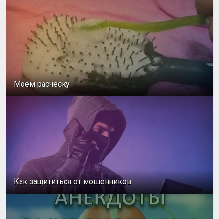
Моем расчёску
Как защититься от мошенников