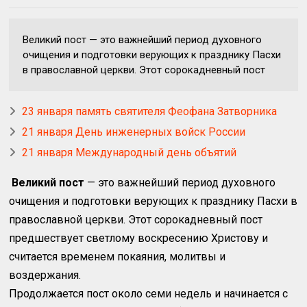
Великий пост — это важнейший период духовного
очищения и подготовки верующих к празднику Пасхи
в православной церкви. Этот сорокадневный пост
23 января память святителя Феофана Затворника
21 января День инженерных войск России
21 января Международный день объятий
Великий пост
— это важнейший период духовного
очищения и подготовки верующих к празднику Пасхи в
православной церкви. Этот сорокадневный пост
предшествует светлому воскресению Христову и
считается временем покаяния, молитвы и
воздержания.
Продолжается пост около семи недель и начинается с