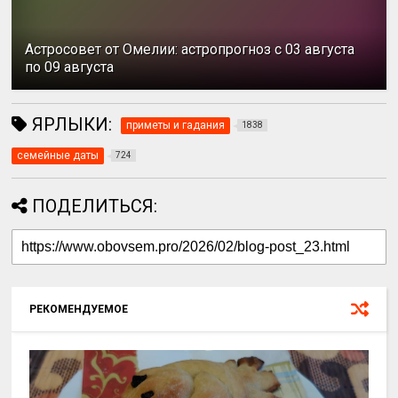
Астросовет от Омелии: астропрогноз с 03 августа
по 09 августа
ЯРЛЫКИ:
приметы и гадания
1838
семейные даты
724
ПОДЕЛИТЬСЯ:
РЕКОМЕНДУЕМОЕ