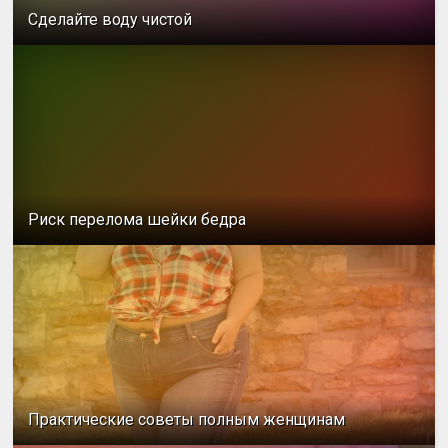
Сделайте воду чистой
Риск перелома шейки бедра
Практические советы полным женщинам