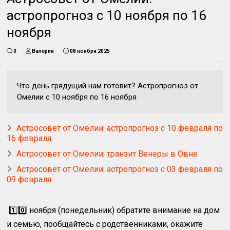
астропрогноз с 10 ноября по 16
ноября
0
Валерия
08 ноября 2025
Что день грядущий нам готовит? Астропрогноз от
Омелии с 10 ноября по 16 ноября
Астросовет от Омелии: астропрогноз с 10 февраля по
16 февраля
Астросовет от Омелии: транзит Венеры в Овне
Астросовет от Омелии: астропрогноз с 03 февраля по
09 февраля
1️⃣0️⃣ ноября (понедельник) обратите внимание на дом
и семью, пообщайтесь с родственниками, окажите