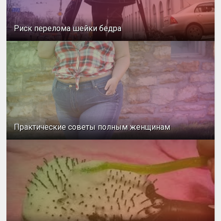
Риск перелома шейки бедра
Практические советы полным женщинам