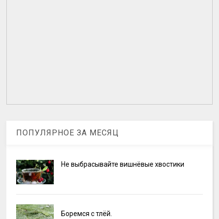
ПОПУЛЯРНОЕ ЗА МЕСЯЦ
Не выбрасывайте вишнёвые хвостики
Боремся с тлёй.