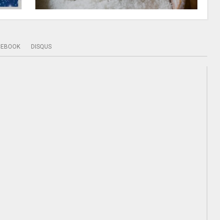
CEBOOK
DISQUS