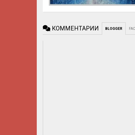
КОММЕНТАРИИ
BLOGGER
FA