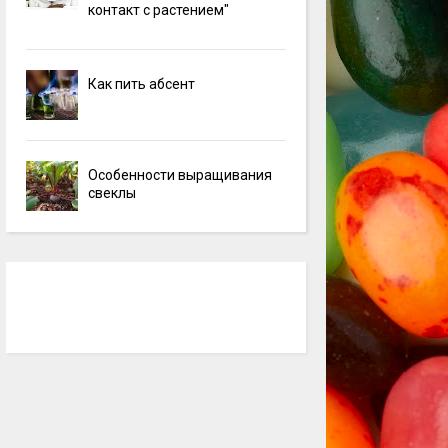
контакт с растением"
Как пить абсент
Особенности выращивания
свеклы