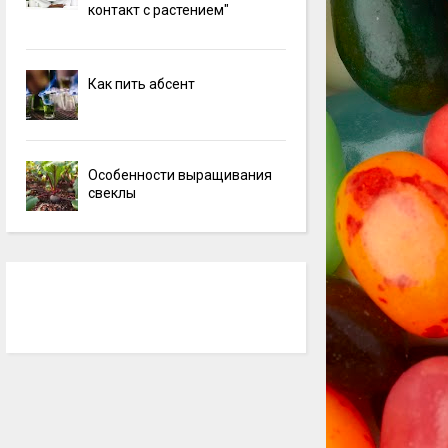
контакт с растением"
Как пить абсент
Особенности выращивания
свеклы