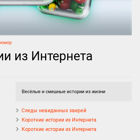
юмор
ии из Интернета
Весёлые и смешные истории из жизни
Следы невиданных зверей
Короткие истории из Интернета
Короткие истории из Интернета