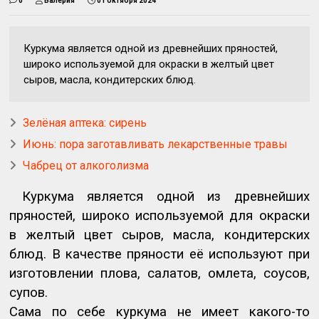
0
Валерия
01 октября 2024
Куркума является одной из древнейших пряностей,
широко используемой для окраски в желтый цвет
сыров, масла, кондитерских блюд.
Зелёная аптека: сирень
Июнь: пора заготавливать лекарственные травы
Чабрец от алкоголизма
Куркума является одной из древнейших
пряностей, широко используемой для окраски
в желтый цвет сыров, масла, кондитерских
блюд. В качестве пряности её используют при
изготовлении плова, салатов, омлета, соусов,
супов.
Сама по себе куркума не имеет какого-то