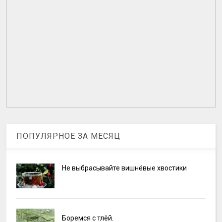
ПОПУЛЯРНОЕ ЗА МЕСЯЦ
Не выбрасывайте вишнёвые хвостики
Боремся с тлёй.