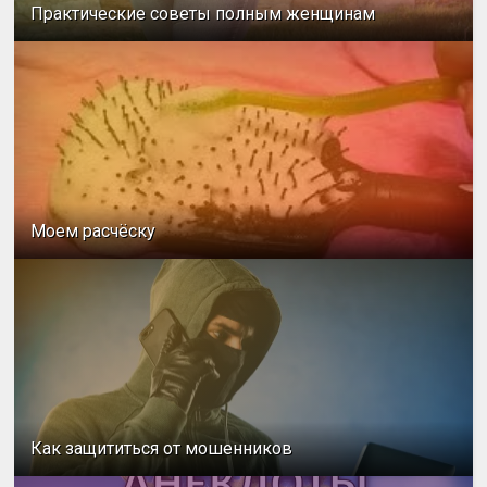
Практические советы полным женщинам
Моем расчёску
Как защититься от мошенников