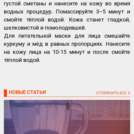
густой сметаны и нанесите на кожу во время
водных процедур. Помассируйте 3–5 минут и
смойте тёплой водой. Кожа станет гладкой,
шелковистой и помолодевшей.
Для питательной маски для лица смешайте
куркуму и мёд в равных пропорциях. Нанесите
на кожу лица на 10-15 минут и после смойте
тёплой водой.
НОВЫЕ СТАТЬИ
ОТОБРАЗИТЬ ВСЕ