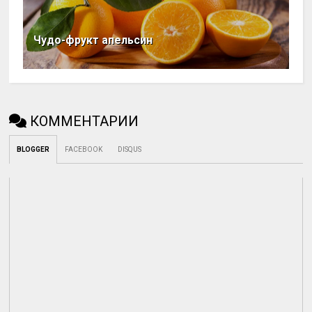
Чудо-фрукт апельсин
КОММЕНТАРИИ
BLOGGER
FACEBOOK
DISQUS