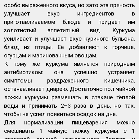
особо выраженного вкуса, но зато эта пряность
улучшает вкус ингредиентов в
приготавливаемом блюде и придаёт им
золотистый аппетитный вид. Куркума
усиливает и улучшает вкус куриного бульона,
блюд из птицы. Её добавляют к горчице,
огурцам и маринованным овощам.
К тому же куркума является природным
антибиотиком: она успешно устраняет
симптомы раздраженного кишечника,
останавливает диарею. Достаточно пол чайной
ложки куркумы размешать в стакане тёплой
воды и принимать 2–3 раза в день, но так,
чтобы не успел появиться осадок на дне.
Для нормализации пищеварения можно
смешивать 1 чайную ложку куркумы с 1