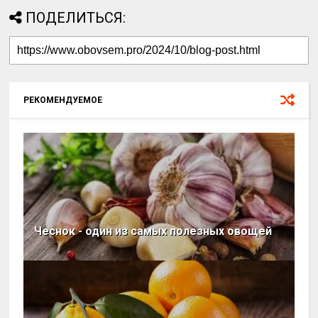
ПОДЕЛИТЬСЯ:
РЕКОМЕНДУЕМОЕ
Чеснок - один из самых полезных овощей