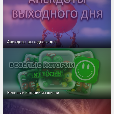
Анекдоты выходного дня
Весёлые истории из жизни