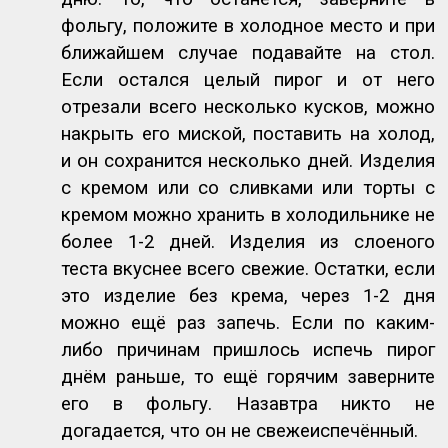
фольгу, положите в холодное место и при
ближайшем случае подавайте на стол.
Если остался целый пирог и от него
отрезали всего несколько кусков, можно
накрыть его миской, поставить на холод,
и он сохранится несколько дней. Изделия
с кремом или со сливками или торты с
кремом можно хранить в холодильнике не
более 1-2 дней. Изделия из слоеного
теста вкуснее всего свежие. Остатки, если
это изделие без крема, через 1-2 дня
можно ещё раз запечь. Если по каким-
либо причинам пришлось испечь пирог
днём раньше, то ещё горячим заверните
его в фольгу. Назавтра никто не
догадается, что он не свежеиспечённый.