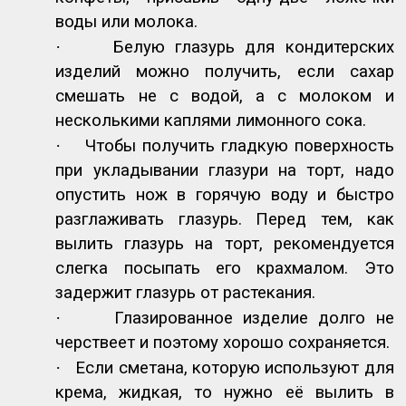
воды или молока.
·
Белую глазурь для кондитерских
изделий можно получить, если сахар
смешать не с водой, а с молоком и
несколькими каплями лимонного сока.
·
Чтобы получить гладкую поверхность
при укладывании глазури на торт, надо
опустить нож в горячую воду и быстро
разглаживать глазурь. Перед тем, как
вылить глазурь на торт, рекомендуется
слегка посыпать его крахмалом. Это
задержит глазурь от растекания.
·
Глазированное изделие долго не
черствеет и поэтому хорошо сохраняется.
·
Если сметана, которую используют для
крема, жидкая, то нужно её вылить в