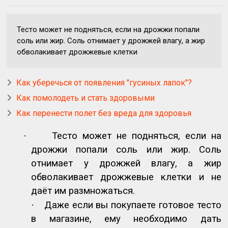
Тесто может не подняться, если на дрожжи попали
соль или жир. Соль отнимает у дрожжей влагу, а жир
обволакивает дрожжевые клетки
Как уберечься от появления "гусиных лапок"?
Как помолодеть и стать здоровыми
Как перенести полет без вреда для здоровья
·
Тесто может не подняться, если на
дрожжи попали соль или жир. Соль
отнимает у дрожжей влагу, а жир
обволакивает дрожжевые клетки и не
даёт им размножаться.
·
Даже если вы покупаете готовое тесто
в магазине, ему необходимо дать