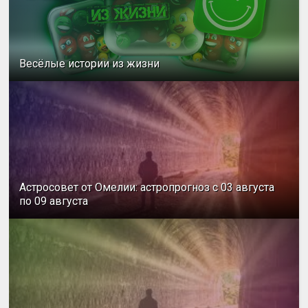
Весёлые истории из жизни
Астросовет от Омелии: астропрогноз с 03 августа
по 09 августа