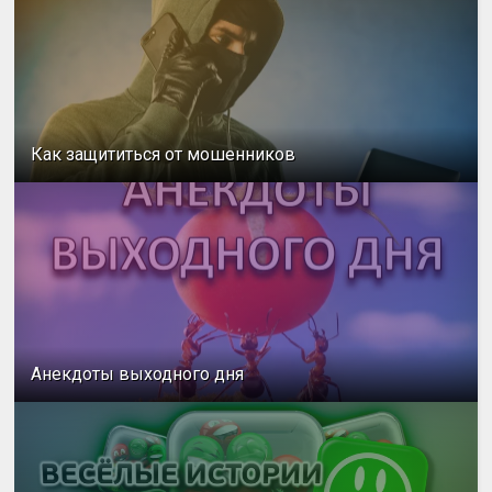
Как защититься от мошенников
Анекдоты выходного дня