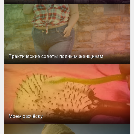
Практические советы полным женщинам
Моем расчёску