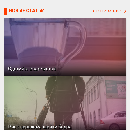
НОВЫЕ СТАТЬИ
ОТОБРАЗИТЬ ВСЕ
Сделайте воду чистой
Риск перелома шейки бедра