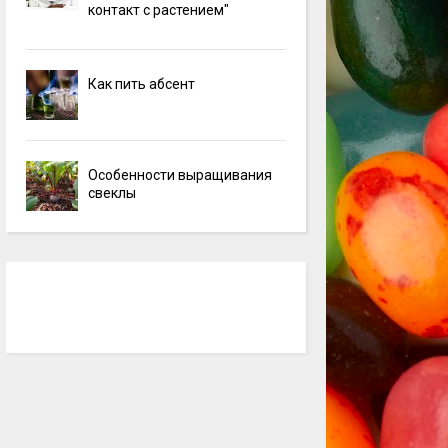
контакт с растением"
Как пить абсент
Особенности выращивания
свеклы