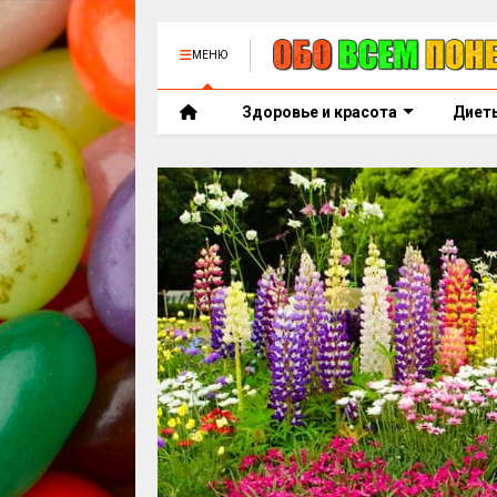
МЕНЮ
Здоровье и красота
Диет