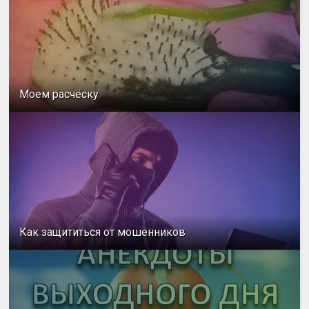
Моем расчёску
Как защититься от мошенников