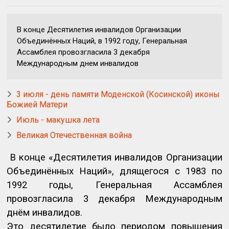
В конце Десятилетия инвалидов Организации
Объединённых Наций, в 1992 году, Генеральная
Ассамблея провозгласила 3 декабря
Международным днем инвалидов
3 июля - день памяти Моденской (Косинской) иконы
Божией Матери
Июль - макушка лета
Великая Отечественная война
В конце «Десятилетия инвалидов Организации
Объединённых Наций», длящегося с 1983 по
1992 годы, Генеральная Ассамблея
провозгласила 3 декабря Международным
днём инвалидов.
Это десятилетие было периодом повышения