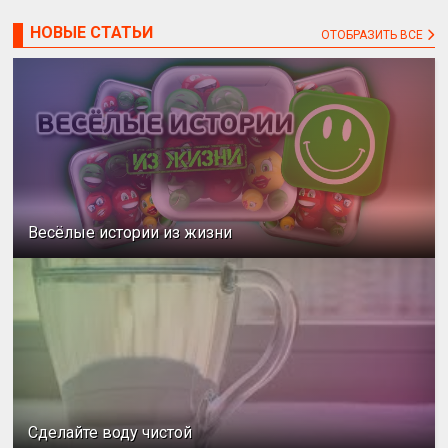
НОВЫЕ СТАТЬИ
ОТОБРАЗИТЬ ВСЕ
Весёлые истории из жизни
Сделайте воду чистой