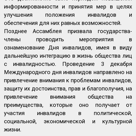
информированности и принятия мер в целях
улучшения положения инвалидов и
обеспечения для них равных возможностей.
Позднее Ассамблея призвала государства-
члены проводить мероприятия в
ознаменование Дня инвалидов, имея в виду
дальнейшую интеграцию в жизнь общества лиц
с инвалидностью. Проведение 3 декабря
Международного дня инвалидов направлено на
привлечение внимания к проблемам инвалидов,
защиту их достоинства, прав и благополучия, на
привлечение внимания общества на
преимущества, которые оно получает от
участия инвалидов в политической,
социальной, экономической и культурной
жизни.