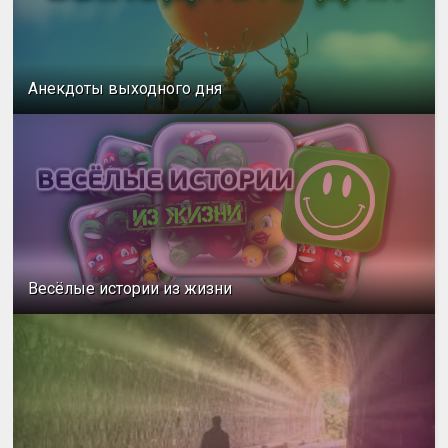
Анекдоты выходного дня
Весёлые истории из жизни