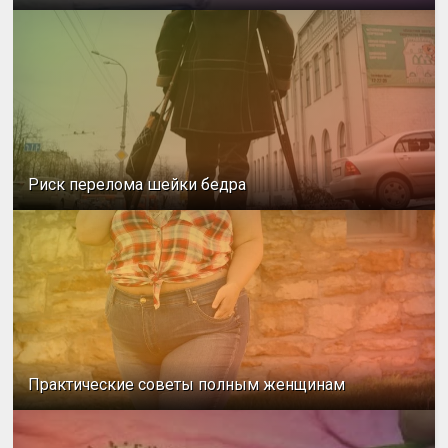
Риск перелома шейки бедра
Практические советы полным женщинам